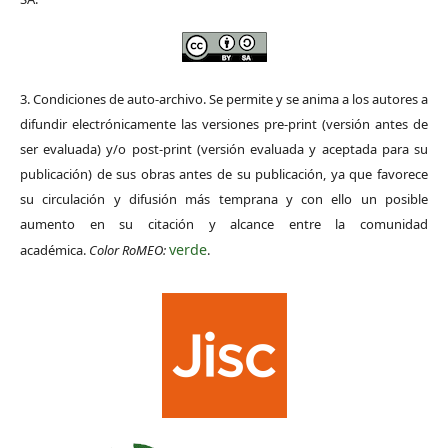
3. Condiciones de auto-archivo. Se permite y se anima a los autores a
difundir electrónicamente las versiones pre-print (versión antes de
ser evaluada) y/o post-print (versión evaluada y aceptada para su
publicación) de sus obras antes de su publicación, ya que favorece
su circulación y difusión más temprana y con ello un posible
aumento en su citación y alcance entre la comunidad
verde
académica.
Color RoMEO:
.