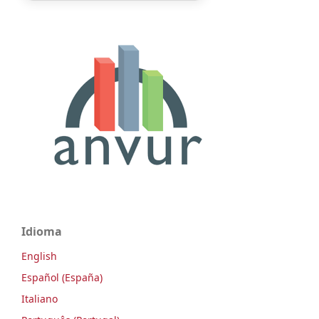
Idioma
English
Español (España)
Italiano