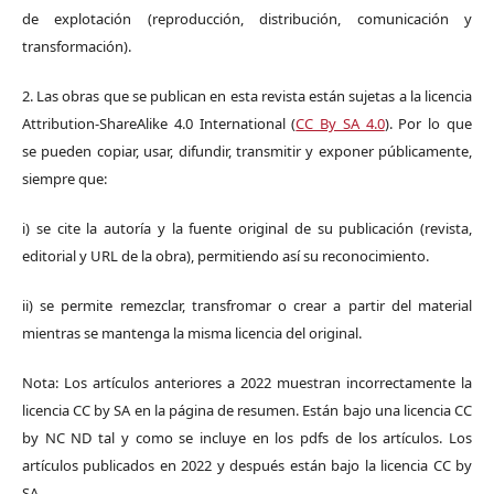
de explotación (reproducción, distribución, comunicación y
transformación).
2. Las obras que se publican en esta revista están sujetas a la licencia
Attribution-ShareAlike 4.0 International (
CC By SA 4.0
). Por lo que
se pueden copiar, usar, difundir, transmitir y exponer públicamente,
siempre que:
i) se cite la autoría y la fuente original de su publicación (revista,
editorial y URL de la obra), permitiendo así su reconocimiento.
ii) se permite remezclar, transfromar o crear a partir del material
mientras se mantenga la misma licencia del original.
Nota: Los artículos anteriores a 2022 muestran incorrectamente la
licencia CC by SA en la página de resumen. Están bajo una licencia CC
by NC ND tal y como se incluye en los pdfs de los artículos. Los
artículos publicados en 2022 y después están bajo la licencia CC by
SA.