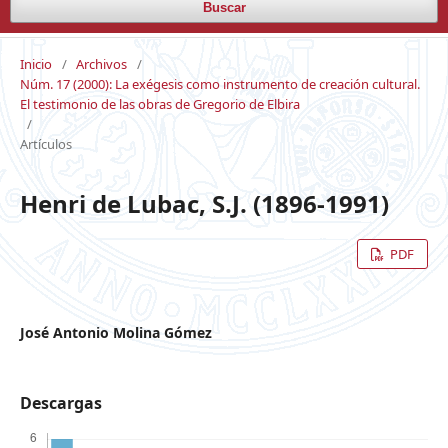
Buscar
Inicio
/
Archivos
/
Núm. 17 (2000): La exégesis como instrumento de creación cultural.
El testimonio de las obras de Gregorio de Elbira
/
Artículos
Henri de Lubac, S.J. (1896-1991)
PDF
José Antonio Molina Gómez
Descargas