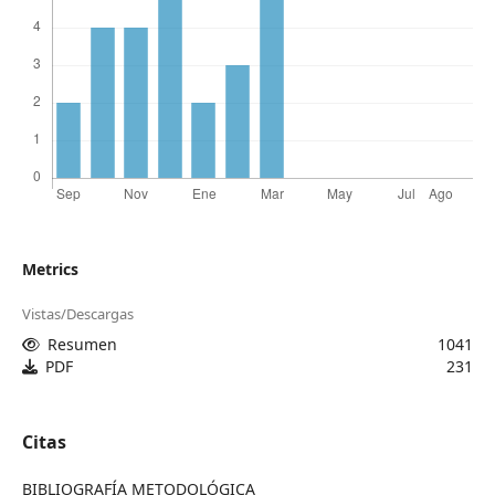
Metrics
Vistas/Descargas
Resumen
1041
PDF
231
Citas
BIBLIOGRAFÍA METODOLÓGICA