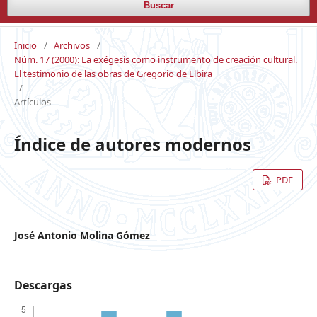
Buscar
Inicio
/
Archivos
/
Núm. 17 (2000): La exégesis como instrumento de creación cultural.
El testimonio de las obras de Gregorio de Elbira
/
Artículos
Índice de autores modernos
PDF
José Antonio Molina Gómez
Descargas