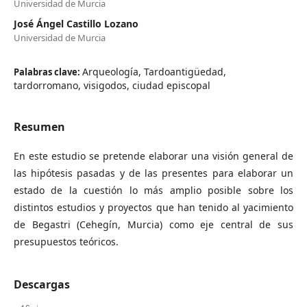
Universidad de Murcia
José Ángel Castillo Lozano
Universidad de Murcia
Arqueología, Tardoantigüedad,
Palabras clave:
tardorromano, visigodos, ciudad episcopal
Resumen
En este estudio se pretende elaborar una visión general de
las hipótesis pasadas y de las presentes para elaborar un
estado de la cuestión lo más amplio posible sobre los
distintos estudios y proyectos que han tenido al yacimiento
de Begastri (Cehegín, Murcia) como eje central de sus
presupuestos teóricos.
Descargas