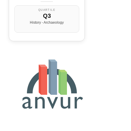
QUARTILE
Q3
History - Archaeology