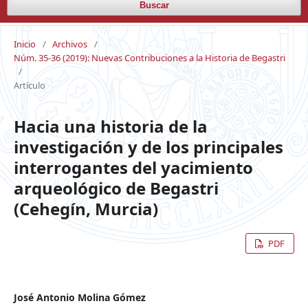
Buscar
Inicio
/
Archivos
/
Núm. 35-36 (2019): Nuevas Contribuciones a la Historia de Begastri
/
Artículo
Hacia una historia de la
investigación y de los principales
interrogantes del yacimiento
arqueológico de Begastri
(Cehegín, Murcia)
PDF
José Antonio Molina Gómez