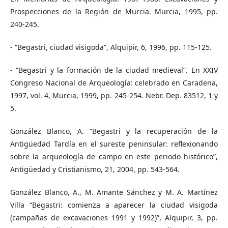
Prospecciones de la Región de Murcia. Murcia, 1995, pp.
240-245.
- “Begastri, ciudad visigoda”, Alquipir, 6, 1996, pp. 115-125.
- “Begastri y la formación de la ciudad medieval”. En XXIV
Congreso Nacional de Arqueología: celebrado en Caradena,
1997, vol. 4, Murcia, 1999, pp. 245-254. Nebr. Dep. 83512, 1 y
5.
González Blanco, A. “Begastri y la recuperación de la
Antigüedad Tardía en el sureste peninsular: reflexionando
sobre la arqueología de campo en este periodo histórico”,
Antigüedad y Cristianismo, 21, 2004, pp. 543-564.
González Blanco, A., M. Amante Sánchez y M. A. Martínez
Villa “Begastri: comienza a aparecer la ciudad visigoda
(campañas de excavaciones 1991 y 1992)”, Alquipir, 3, pp.