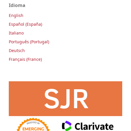
Idioma
English
Español (España)
Italiano
Português (Portugal)
Deutsch
Français (France)