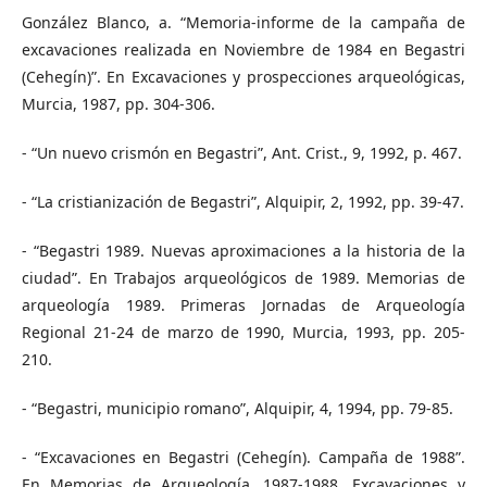
González Blanco, a. “Memoria-informe de la campaña de
excavaciones realizada en Noviembre de 1984 en Begastri
(Cehegín)”. En Excavaciones y prospecciones arqueológicas,
Murcia, 1987, pp. 304-306.
- “Un nuevo crismón en Begastri”, Ant. Crist., 9, 1992, p. 467.
- “La cristianización de Begastri”, Alquipir, 2, 1992, pp. 39-47.
- “Begastri 1989. Nuevas aproximaciones a la historia de la
ciudad”. En Trabajos arqueológicos de 1989. Memorias de
arqueología 1989. Primeras Jornadas de Arqueología
Regional 21-24 de marzo de 1990, Murcia, 1993, pp. 205-
210.
- “Begastri, municipio romano”, Alquipir, 4, 1994, pp. 79-85.
- “Excavaciones en Begastri (Cehegín). Campaña de 1988”.
En Memorias de Arqueología. 1987-1988. Excavaciones y