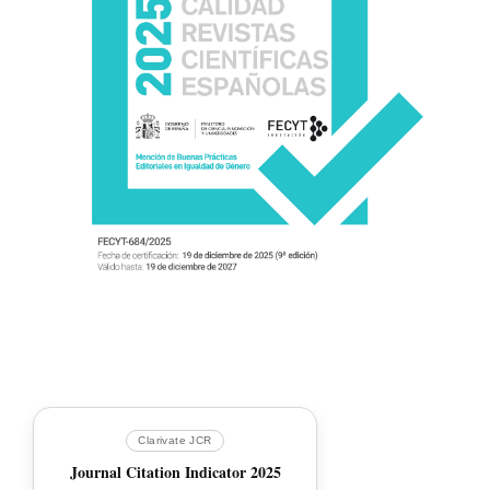
Clarivate JCR
Journal Citation Indicator 2025