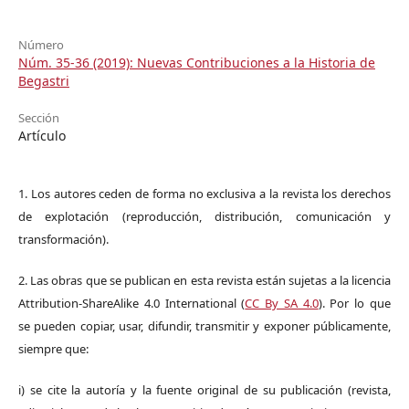
Número
Núm. 35-36 (2019): Nuevas Contribuciones a la Historia de
Begastri
Sección
Artículo
1. Los autores ceden de forma no exclusiva a la revista los derechos
de explotación (reproducción, distribución, comunicación y
transformación).
2. Las obras que se publican en esta revista están sujetas a la licencia
Attribution-ShareAlike 4.0 International (
CC By SA 4.0
). Por lo que
se pueden copiar, usar, difundir, transmitir y exponer públicamente,
siempre que:
i) se cite la autoría y la fuente original de su publicación (revista,