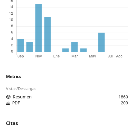
Metrics
Vistas/Descargas
Resumen
1860
PDF
209
Citas