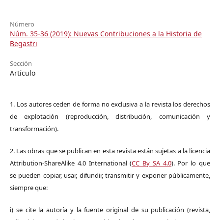
Número
Núm. 35-36 (2019): Nuevas Contribuciones a la Historia de
Begastri
Sección
Artículo
1. Los autores ceden de forma no exclusiva a la revista los derechos
de explotación (reproducción, distribución, comunicación y
transformación).
2. Las obras que se publican en esta revista están sujetas a la licencia
Attribution-ShareAlike 4.0 International (
CC By SA 4.0
). Por lo que
se pueden copiar, usar, difundir, transmitir y exponer públicamente,
siempre que:
i) se cite la autoría y la fuente original de su publicación (revista,