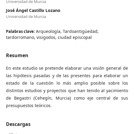
Universidad de Murcia
José Ángel Castillo Lozano
Universidad de Murcia
Arqueología, Tardoantigüedad,
Palabras clave:
tardorromano, visigodos, ciudad episcopal
Resumen
En este estudio se pretende elaborar una visión general de
las hipótesis pasadas y de las presentes para elaborar un
estado de la cuestión lo más amplio posible sobre los
distintos estudios y proyectos que han tenido al yacimiento
de Begastri (Cehegín, Murcia) como eje central de sus
presupuestos teóricos.
Descargas