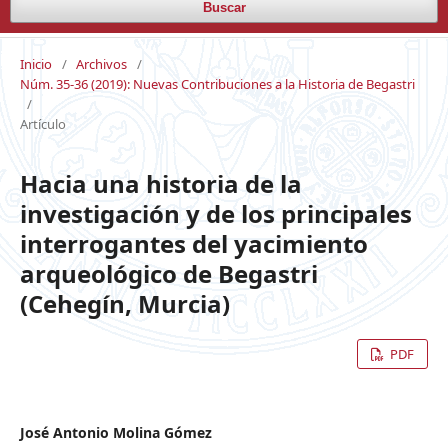
Buscar
Inicio
/
Archivos
/
Núm. 35-36 (2019): Nuevas Contribuciones a la Historia de Begastri
/
Artículo
Hacia una historia de la
investigación y de los principales
interrogantes del yacimiento
arqueológico de Begastri
(Cehegín, Murcia)
PDF
José Antonio Molina Gómez