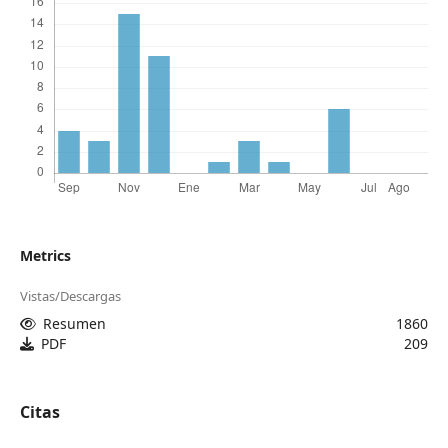
Metrics
Vistas/Descargas
Resumen
1860
PDF
209
Citas