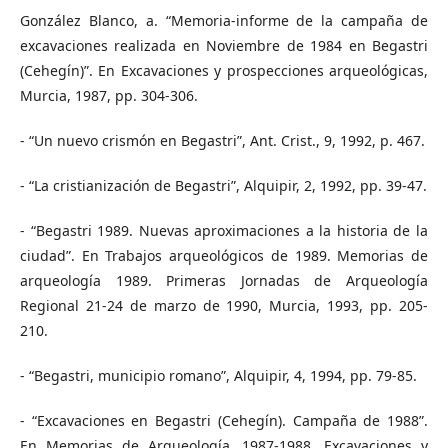
González Blanco, a. “Memoria-informe de la campaña de
excavaciones realizada en Noviembre de 1984 en Begastri
(Cehegín)”. En Excavaciones y prospecciones arqueológicas,
Murcia, 1987, pp. 304-306.
- “Un nuevo crismón en Begastri”, Ant. Crist., 9, 1992, p. 467.
- “La cristianización de Begastri”, Alquipir, 2, 1992, pp. 39-47.
- “Begastri 1989. Nuevas aproximaciones a la historia de la
ciudad”. En Trabajos arqueológicos de 1989. Memorias de
arqueología 1989. Primeras Jornadas de Arqueología
Regional 21-24 de marzo de 1990, Murcia, 1993, pp. 205-
210.
- “Begastri, municipio romano”, Alquipir, 4, 1994, pp. 79-85.
- “Excavaciones en Begastri (Cehegín). Campaña de 1988”.
En Memorias de Arqueología. 1987-1988. Excavaciones y