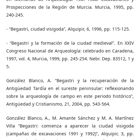
Prospecciones de la Región de Murcia. Murcia, 1995, pp.
240-245.
- “Begastri, ciudad visigoda”, Alquipir, 6, 1996, pp. 115-125.
- “Begastri y la formación de la ciudad medieval”. En XXIV
Congreso Nacional de Arqueología: celebrado en Caradena,
1997, vol. 4, Murcia, 1999, pp. 245-254. Nebr. Dep. 83512, 1 y
5.
González Blanco, A. “Begastri y la recuperación de la
Antigüedad Tardía en el sureste peninsular: reflexionando
sobre la arqueología de campo en este periodo histórico”,
Antigüedad y Cristianismo, 21, 2004, pp. 543-564.
González Blanco, A., M. Amante Sánchez y M. A. Martínez
Villa “Begastri: comienza a aparecer la ciudad visigoda
(campañas de excavaciones 1991 y 1992)”, Alquipir, 3, pp.