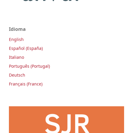
Idioma
English
Español (España)
Italiano
Português (Portugal)
Deutsch
Français (France)