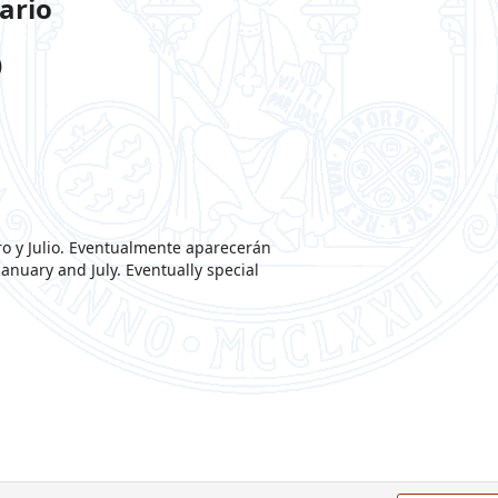
ario
)
ro y Julio. Eventualmente aparecerán
anuary and July. Eventually special