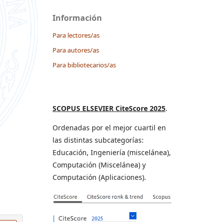
Información
Para lectores/as
Para autores/as
Para bibliotecarios/as
SCOPUS ELSEVIER CiteScore 2025
.
Ordenadas por el mejor cuartil en
las distintas subcategorías:
Educación, Ingeniería (miscelánea),
Computación (Miscelánea) y
Computación (Aplicaciones).