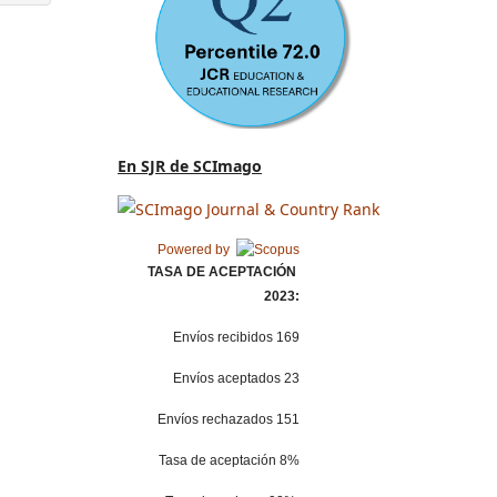
En SJR de SCImago
Powered by
TASA DE ACEPTACIÓN
2023:
Envíos recibidos 169
Envíos aceptados 23
Envíos rechazados 151
Tasa de aceptación 8%