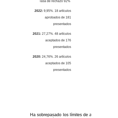
Tasa de rechazo 92%
2022:
9,95%. 18 artículos
aprobados de 181
presentados
2021:
27,27%. 48 artículos
aceptados de 176
presentados
2020:
24,76%. 26 artículos
aceptados de 105
presentados