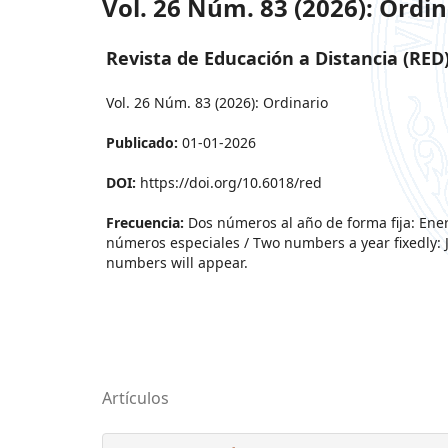
Vol. 26 Núm. 83 (2026): Ordin
Revista de Educación a Distancia (RED
Vol. 26 Núm. 83 (2026): Ordinario
Publicado:
01-01-2026
DOI:
https://doi.org/10.6018/red
Frecuencia:
Dos números al año de forma fija: Ene
números especiales / Two numbers a year fixedly: J
numbers will appear.
Artículos