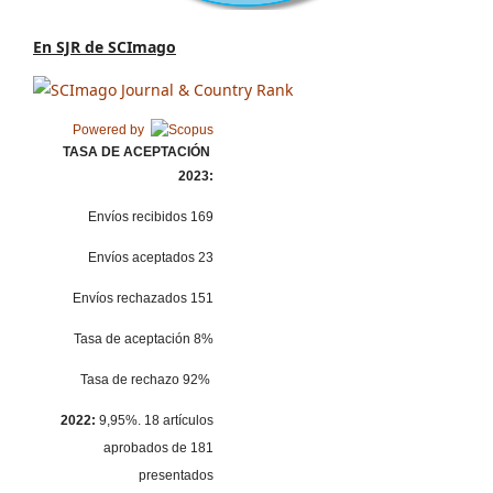
En SJR de SCImago
Powered by
TASA DE ACEPTACIÓN
2023:
Envíos recibidos 169
Envíos aceptados 23
Envíos rechazados 151
Tasa de aceptación 8%
Tasa de rechazo 92%
2022:
9,95%. 18 artículos
aprobados de 181
presentados