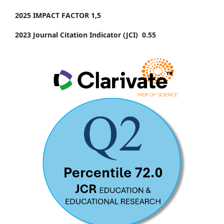
2025 IMPACT FACTOR 1
,5
2023 Journal Citation Indicator (JCI) 0.55