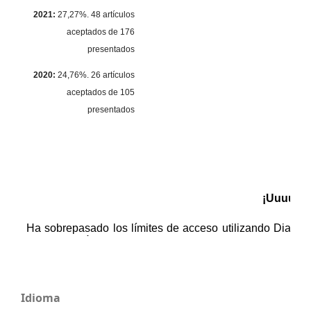
2021:
27,27%. 48 artículos
aceptados de 176
presentados
2020:
24,76%. 26 artículos
aceptados de 105
presentados
Idioma