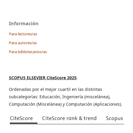
Información
Para lectores/as
Para autores/as
Para bibliotecarios/as
SCOPUS ELSEVIER CiteScore 2025
.
Ordenadas por el mejor cuartil en las distintas
subcategorías: Educación, Ingeniería (miscelánea),
Computación (Miscelánea) y Computación (Aplicaciones).