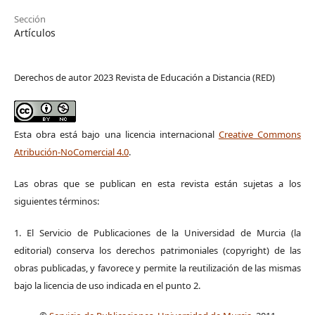
Sección
Artículos
Derechos de autor 2023 Revista de Educación a Distancia (RED)
Esta obra está bajo una licencia internacional
Creative Commons
Atribución-NoComercial 4.0
.
Las obras que se publican en esta revista están sujetas a los
siguientes términos:
1. El Servicio de Publicaciones de la Universidad de Murcia (la
editorial) conserva los derechos patrimoniales (copyright) de las
obras publicadas, y favorece y permite la reutilización de las mismas
bajo la licencia de uso indicada en el punto 2.