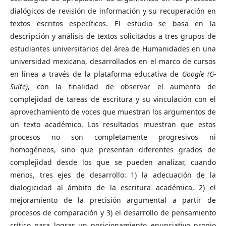
dialógicos de revisión de información y su recuperación en
textos escritos específicos. El estudio se basa en la
descripción y análisis de textos solicitados a tres grupos de
estudiantes universitarios del área de Humanidades en una
universidad mexicana, desarrollados en el marco de cursos
en línea a través de la plataforma educativa de
Google (G-
Suite)
, con la finalidad de observar el aumento de
complejidad de tareas de escritura y su vinculación con el
aprovechamiento de voces que muestran los argumentos de
un texto académico. Los resultados muestran que estos
procesos no son completamente progresivos ni
homogéneos, sino que presentan diferentes grados de
complejidad desde los que se pueden analizar, cuando
menos, tres ejes de desarrollo: 1) la adecuación de la
dialogicidad al ámbito de la escritura académica, 2) el
mejoramiento de la precisión argumental a partir de
procesos de comparación y 3) el desarrollo de pensamiento
crítico para lograr un posicionamiento enunciativo propio