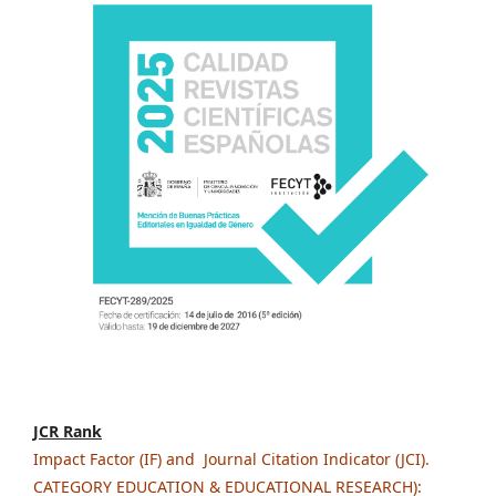
JCR Rank
Impact Factor (IF) and Journal Citation Indicator (JCI).
CATEGORY EDUCATION & EDUCATIONAL RESEARCH):