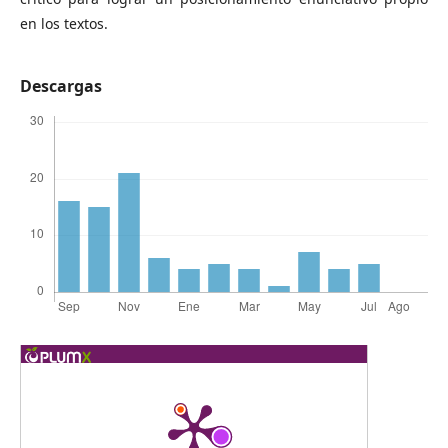
en los textos.
Descargas