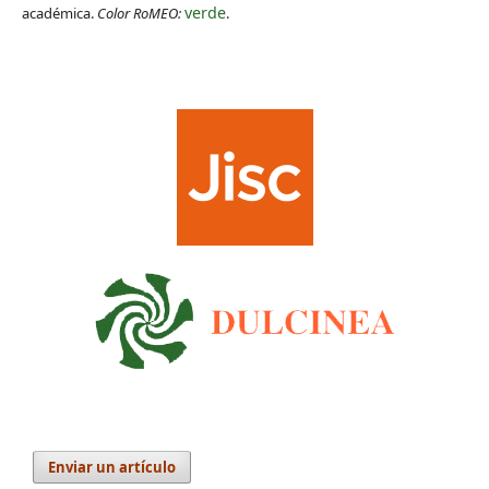
verde
académica.
Color RoMEO:
.
Enviar un artículo