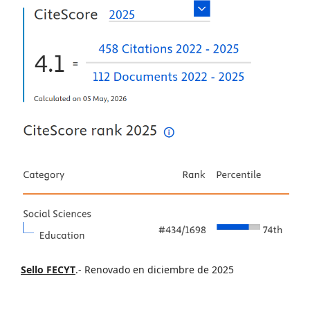
Sello FECYT
.- Renovado en diciembre de 2025