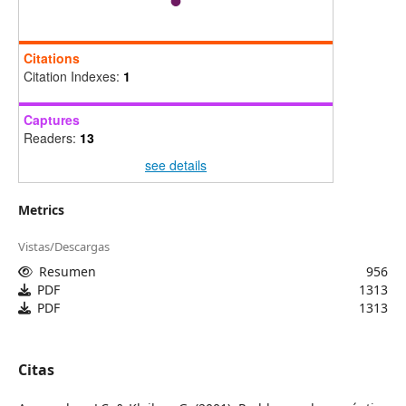
Citations
Citation Indexes:
1
Captures
Readers:
13
see details
Metrics
Vistas/Descargas
Resumen
956
PDF
1313
PDF
1313
Citas