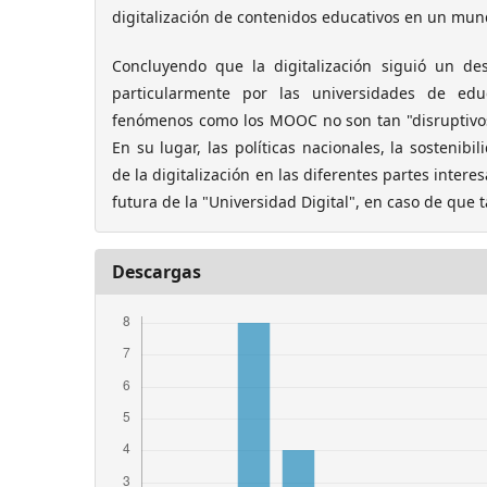
digitalización de contenidos educativos en un mun
Concluyendo que la digitalización siguió un de
particularmente por las universidades de edu
fenómenos como los MOOC no son tan "disruptivo
En su lugar, las políticas nacionales, la sostenib
de la digitalización en las diferentes partes inter
futura de la "Universidad Digital", en caso de que t
Descargas