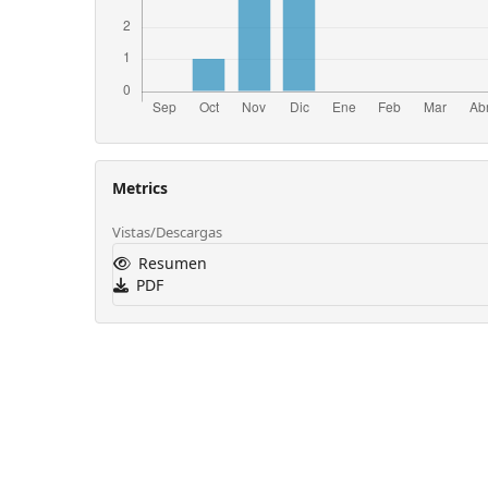
Metrics
Vistas/Descargas
Resumen
PDF