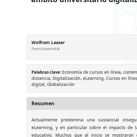
Wolfram Laaser
FernUniversität
Economía de cursos en línea, conten
Palabras clave:
distancia, Digitalización, eLearning, Cursos en lí
digital, Globalización
Resumen
Actualmente predomina una sustancial insegu
eLearning, y en particular sobre el impacto de la
educativo. Muchos que al inicio se mostraron