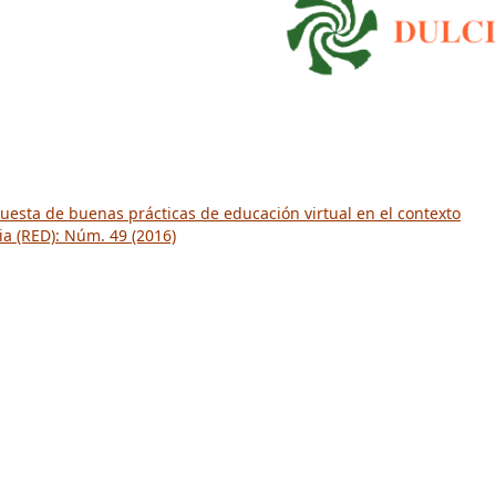
uesta de buenas prácticas de educación virtual en el contexto
ia (RED): Núm. 49 (2016)