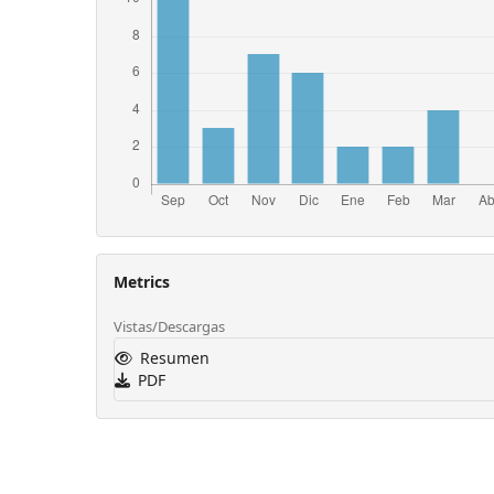
Metrics
Vistas/Descargas
Resumen
PDF