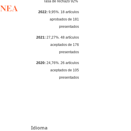
Tasa de rechazo 92%
2022:
9,95%. 18 artículos
aprobados de 181
presentados
2021:
27,27%. 48 artículos
aceptados de 176
presentados
2020:
24,76%. 26 artículos
aceptados de 105
presentados
Idioma