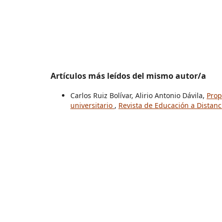
Artículos más leídos del mismo autor/a
Carlos Ruiz Bolívar, Alirio Antonio Dávila,
Prop
universitario
,
Revista de Educación a Distanc