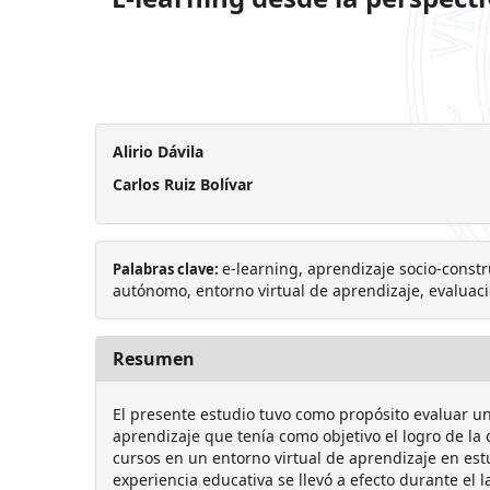
Alirio Dávila
Carlos Ruiz Bolívar
e-learning, aprendizaje socio-constr
Palabras clave:
autónomo, entorno virtual de aprendizaje, evaluaci
Resumen
El presente estudio tuvo como propósito evaluar u
aprendizaje que tenía como objetivo el logro de la
cursos en un entorno virtual de aprendizaje en est
experiencia educativa se llevó a efecto durante el l