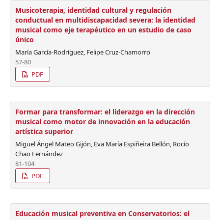
Musicoterapia, identidad cultural y regulación
conductual en multidiscapacidad severa: la identidad
musical como eje terapéutico en un estudio de caso
único
María García-Rodríguez, Felipe Cruz-Chamorro
57-80
PDF
Formar para transformar: el liderazgo en la dirección
musical como motor de innovación en la educación
artística superior
Miguel Ángel Mateo Gijón, Eva María Espiñeira Bellón, Rocío
Chao Fernández
81-104
PDF
Educación musical preventiva en Conservatorios: el