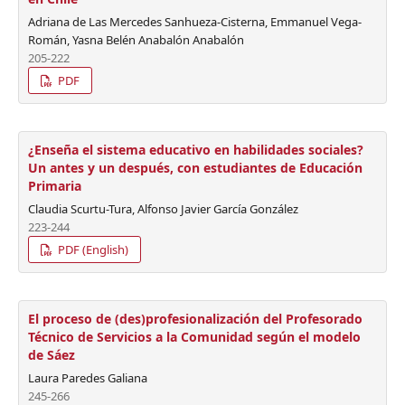
Adriana de Las Mercedes Sanhueza-Cisterna, Emmanuel Vega-
Román, Yasna Belén Anabalón Anabalón
205-222
PDF
¿Enseña el sistema educativo en habilidades sociales?
Un antes y un después, con estudiantes de Educación
Primaria
Claudia Scurtu-Tura, Alfonso Javier García González
223-244
PDF (English)
El proceso de (des)profesionalización del Profesorado
Técnico de Servicios a la Comunidad según el modelo
de Sáez
Laura Paredes Galiana
245-266