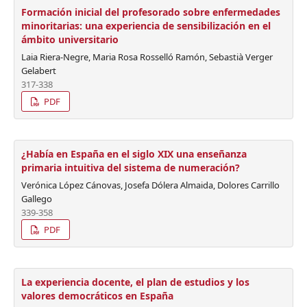
Formación inicial del profesorado sobre enfermedades
minoritarias: una experiencia de sensibilización en el
ámbito universitario
Laia Riera-Negre, Maria Rosa Rosselló Ramón, Sebastià Verger
Gelabert
317-338
PDF
¿Había en España en el siglo XIX una enseñanza
primaria intuitiva del sistema de numeración?
Verónica López Cánovas, Josefa Dólera Almaida, Dolores Carrillo
Gallego
339-358
PDF
La experiencia docente, el plan de estudios y los
valores democráticos en España