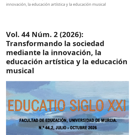
innovación, la educación artística y la educación musical
Vol. 44 Núm. 2 (2026):
Transformando la sociedad
mediante la innovación, la
educación artística y la educación
musical