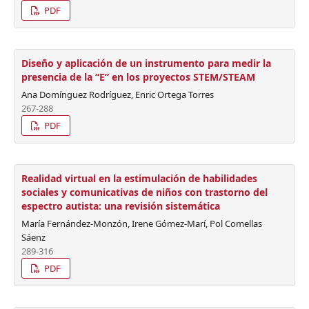
PDF
Diseño y aplicación de un instrumento para medir la
presencia de la “E” en los proyectos STEM/STEAM
Ana Domínguez Rodríguez, Enric Ortega Torres
267-288
PDF
Realidad virtual en la estimulación de habilidades
sociales y comunicativas de niños con trastorno del
espectro autista: una revisión sistemática
María Fernández-Monzón, Irene Gómez-Marí, Pol Comellas
Sáenz
289-316
PDF