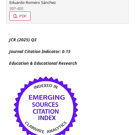
Eduardo Romero Sánchez
397-400
PDF
JCR (2025) Q3
Journal Citation Indicator: 0.15
Education & Educational Research