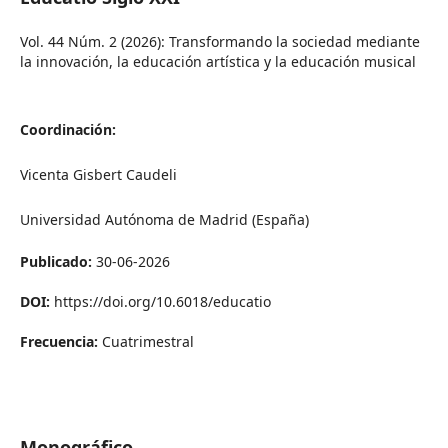
Vol. 44 Núm. 2 (2026): Transformando la sociedad mediante
la innovación, la educación artística y la educación musical
Coordinación:
Vicenta Gisbert Caudeli
Universidad Autónoma de Madrid (España)
Publicado:
30-06-2026
DOI:
https://doi.org/10.6018/educatio
Frecuencia:
Cuatrimestral
Monográfico