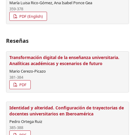
María Luisa Rico-Gómez, Ana Isabel Ponce Gea
359-378
PDF (English)
Reseñas
Transformación digital de la enseñanza universitaria.
Analíticas académicas y escenarios de futuro
Mario Cerezo-Picazo
381-384
PDF
Identidad y alteridad. Configuración de trayectorias de
docentes universitarios en Iberoamérica
Pedro Ortega Ruiz
385-388
PDF