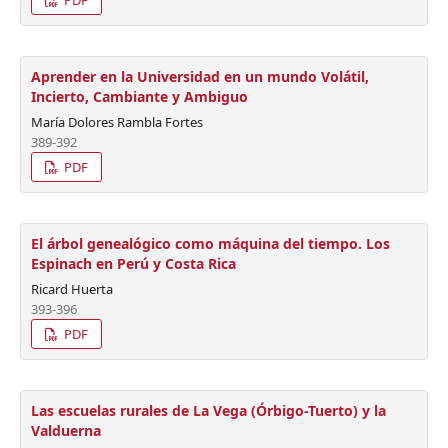
Aprender en la Universidad en un mundo Volátil,
Incierto, Cambiante y Ambiguo
María Dolores Rambla Fortes
389-392
PDF
El árbol genealógico como máquina del tiempo. Los
Espinach en Perú y Costa Rica
Ricard Huerta
393-396
PDF
Las escuelas rurales de La Vega (Órbigo-Tuerto) y la
Valduerna