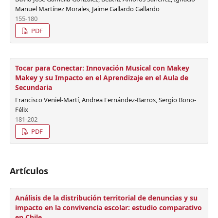
Manuel Martínez Morales, Jaime Gallardo Gallardo
155-180
PDF
Tocar para Conectar: Innovación Musical con Makey
Makey y su Impacto en el Aprendizaje en el Aula de
Secundaria
Francisco Veniel-Martí, Andrea Fernández-Barros, Sergio Bono-
Félix
181-202
PDF
Artículos
Análisis de la distribución territorial de denuncias y su
impacto en la convivencia escolar: estudio comparativo
en Chile