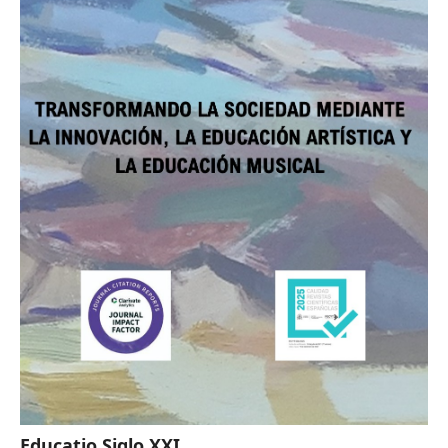
Educatio Siglo XXI