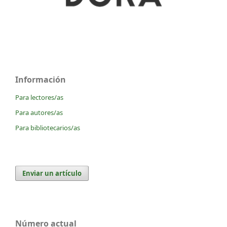
Información
Para lectores/as
Para autores/as
Para bibliotecarios/as
Enviar un artículo
Número actual