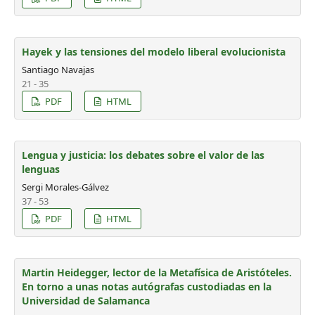
Hayek y las tensiones del modelo liberal evolucionista
Santiago Navajas
21 - 35
PDF
HTML
Lengua y justicia: los debates sobre el valor de las
lenguas
Sergi Morales-Gálvez
37 - 53
PDF
HTML
Martin Heidegger, lector de la Metafísica de Aristóteles.
En torno a unas notas autógrafas custodiadas en la
Universidad de Salamanca