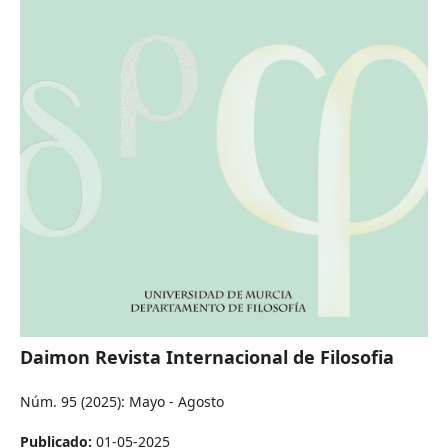
Daimon Revista Internacional de Filosofia
Núm. 95 (2025): Mayo - Agosto
Publicado:
01-05-2025