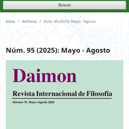
Buscar
Inicio
/
Archivos
/
Núm. 95 (2025): Mayo - Agosto
Núm. 95 (2025): Mayo - Agosto