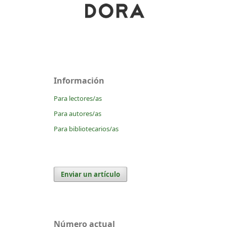
Información
Para lectores/as
Para autores/as
Para bibliotecarios/as
Enviar un artículo
Número actual