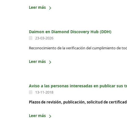
Leer más
Daimon en Diamond Discovery Hub (DDH)
23-03-2026
Reconocimiento de la verificación del cumplimiento de to
Leer más
Aviso a las personas interesadas en publicar sus 
13-11-2018
Plazos de revisión, publicación, solicitud de certificad
Leer más