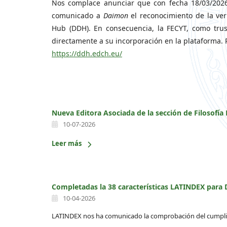
Nos complace anunciar que con fecha 18/03/2026 
comunicado a
Daimon
el reconocimiento de la ver
Hub (DDH). En consecuencia, la FECYT, como tru
directamente a su incorporación en la plataforma. 
https://ddh.edch.eu/
Nueva Editora Asociada de la sección de Filosofía 
10-07-2026
Leer más
Completadas la 38 características LATINDEX para
10-04-2026
LATINDEX nos ha comunicado la comprobación del cumplimi