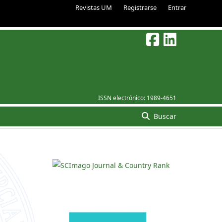
Revistas UM
Registrarse
Entrar
ISSN electrónico:
1989-4651
Buscar