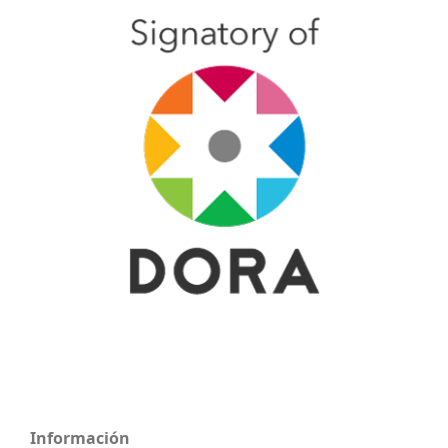
Información