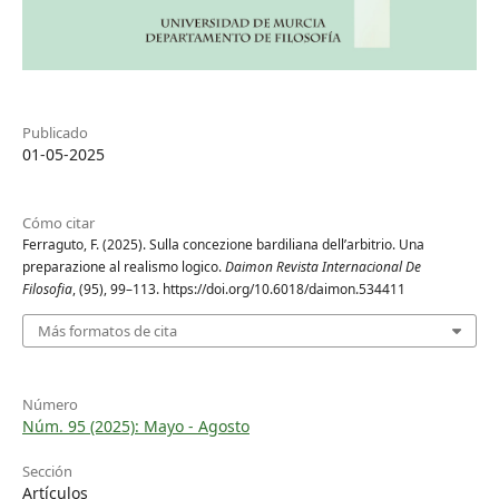
Publicado
01-05-2025
Cómo citar
Ferraguto, F. (2025). Sulla concezione bardiliana dell’arbitrio. Una
preparazione al realismo logico.
Daimon Revista Internacional De
Filosofia
, (95), 99–113. https://doi.org/10.6018/daimon.534411
Más formatos de cita
Número
Núm. 95 (2025): Mayo - Agosto
Sección
Artículos