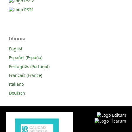
Idioma
English
Español (España)
Português (Portugal)
Français (France)
Italiano
Deutsch