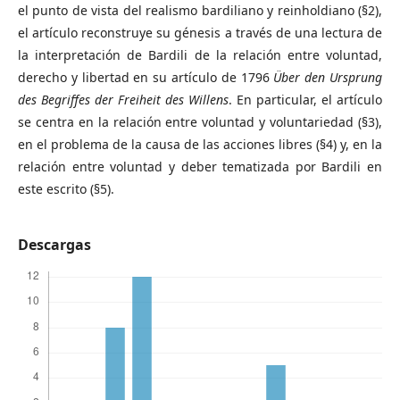
el punto de vista del realismo bardiliano y reinholdiano (§2),
el artículo reconstruye su génesis a través de una lectura de
la interpretación de Bardili de la relación entre voluntad,
derecho y libertad en su artículo de 1796
Über den Ursprung
des Begriffes der Freiheit des Willens
. En particular, el artículo
se centra en la relación entre voluntad y voluntariedad (§3),
en el problema de la causa de las acciones libres (§4) y, en la
relación entre voluntad y deber tematizada por Bardili en
este escrito (§5).
Descargas