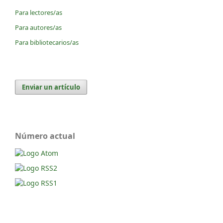
Para lectores/as
Para autores/as
Para bibliotecarios/as
Enviar un artículo
Número actual