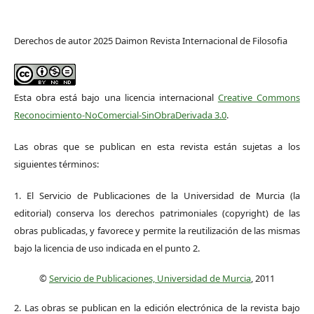
Derechos de autor 2025 Daimon Revista Internacional de Filosofia
Esta obra está bajo una licencia internacional
Creative Commons
Reconocimiento-NoComercial-SinObraDerivada 3.0
.
Las obras que se publican en esta revista están sujetas a los
siguientes términos:
1. El Servicio de Publicaciones de la Universidad de Murcia (la
editorial) conserva los derechos patrimoniales (copyright) de las
obras publicadas, y favorece y permite la reutilización de las mismas
bajo la licencia de uso indicada en el punto 2.
©
Servicio de Publicaciones, Universidad de Murcia
, 2011
2. Las obras se publican en la edición electrónica de la revista bajo