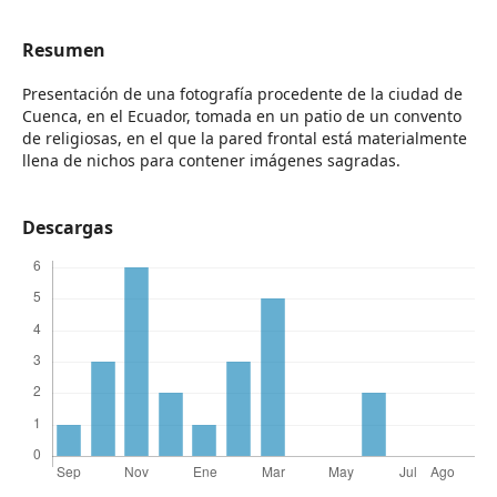
Resumen
Presentación de una fotografía procedente de la ciudad de
Cuenca, en el Ecuador, tomada en un patio de un convento
de religiosas, en el que la pared frontal está materialmente
llena de nichos para contener imágenes sagradas.
Descargas