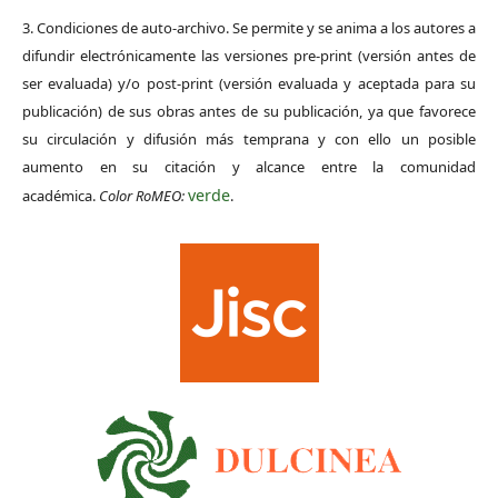
3. Condiciones de auto-archivo. Se permite y se anima a los autores a
difundir electrónicamente las versiones pre-print (versión antes de
ser evaluada) y/o post-print (versión evaluada y aceptada para su
publicación) de sus obras antes de su publicación, ya que favorece
su circulación y difusión más temprana y con ello un posible
aumento en su citación y alcance entre la comunidad
verde
académica.
Color RoMEO:
.