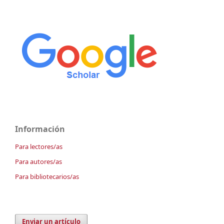
Información
Para lectores/as
Para autores/as
Para bibliotecarios/as
Enviar un artículo