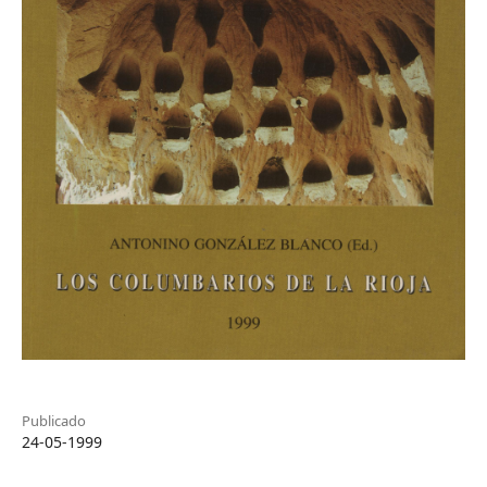
Publicado
24-05-1999