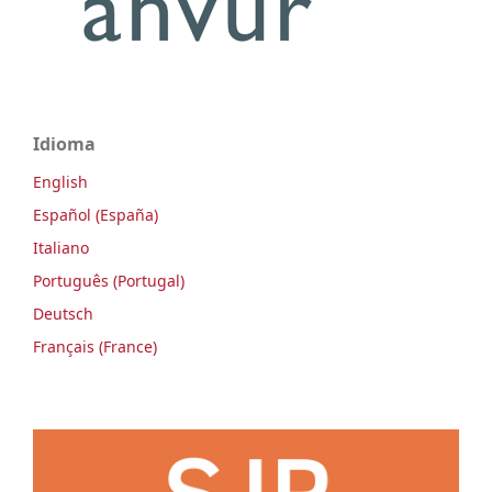
Idioma
English
Español (España)
Italiano
Português (Portugal)
Deutsch
Français (France)