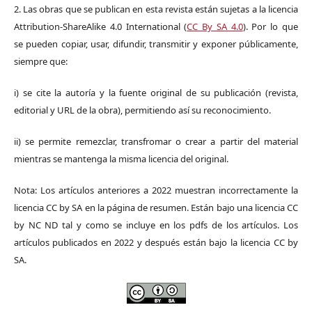
2. Las obras que se publican en esta revista están sujetas a la licencia
Attribution-ShareAlike 4.0 International (
CC By SA 4.0
). Por lo que
se pueden copiar, usar, difundir, transmitir y exponer públicamente,
siempre que:
i) se cite la autoría y la fuente original de su publicación (revista,
editorial y URL de la obra), permitiendo así su reconocimiento.
ii) se permite remezclar, transfromar o crear a partir del material
mientras se mantenga la misma licencia del original.
Nota: Los artículos anteriores a 2022 muestran incorrectamente la
licencia CC by SA en la página de resumen. Están bajo una licencia CC
by NC ND tal y como se incluye en los pdfs de los artículos. Los
artículos publicados en 2022 y después están bajo la licencia CC by
SA.