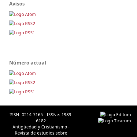
Avisos
Número actual
ISSN: 0214-7165 - ISSNe: 1989-
6182
Antigüedad y Cristianismo -
Revista de estudios sobre