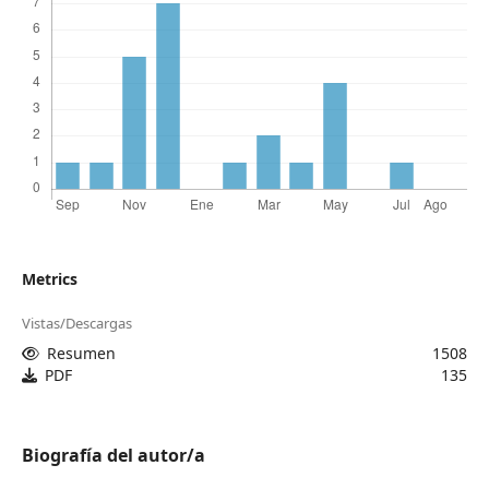
Metrics
Vistas/Descargas
Resumen
1508
PDF
135
Biografía del autor/a