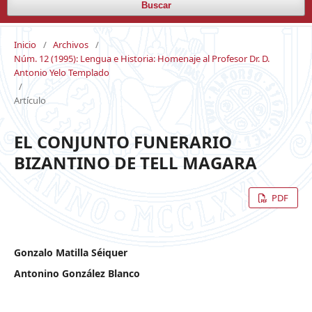
Buscar
Inicio
/
Archivos
/
Núm. 12 (1995): Lengua e Historia: Homenaje al Profesor Dr. D.
Antonio Yelo Templado
/
Artículo
EL CONJUNTO FUNERARIO
BIZANTINO DE TELL MAGARA
PDF
Gonzalo Matilla Séiquer
Antonino González Blanco