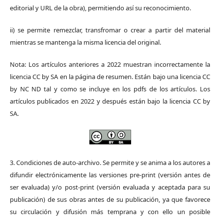
editorial y URL de la obra), permitiendo así su reconocimiento.
ii) se permite remezclar, transfromar o crear a partir del material
mientras se mantenga la misma licencia del original.
Nota: Los artículos anteriores a 2022 muestran incorrectamente la
licencia CC by SA en la página de resumen. Están bajo una licencia CC
by NC ND tal y como se incluye en los pdfs de los artículos. Los
artículos publicados en 2022 y después están bajo la licencia CC by
SA.
3. Condiciones de auto-archivo. Se permite y se anima a los autores a
difundir electrónicamente las versiones pre-print (versión antes de
ser evaluada) y/o post-print (versión evaluada y aceptada para su
publicación) de sus obras antes de su publicación, ya que favorece
su circulación y difusión más temprana y con ello un posible