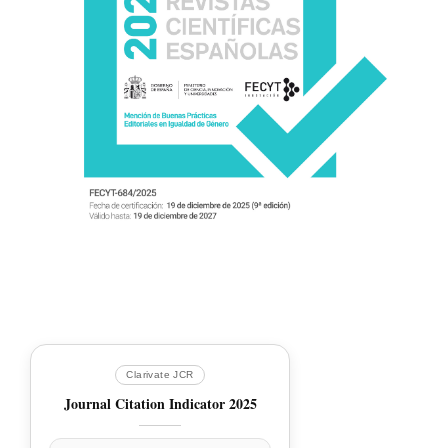
Clarivate JCR
Journal Citation Indicator 2025