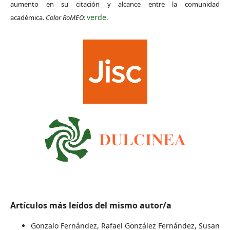
aumento en su citación y alcance entre la comunidad
verde
académica.
Color RoMEO:
.
Artículos más leídos del mismo autor/a
Gonzalo Fernández, Rafael González Fernández, Susan