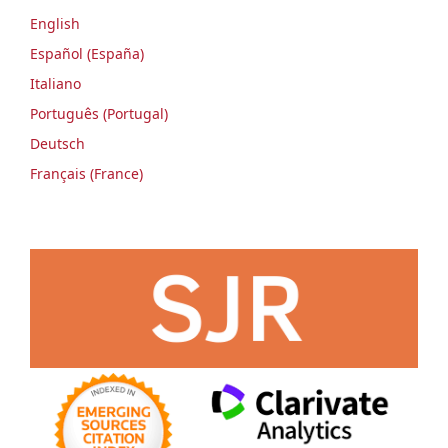
English
Español (España)
Italiano
Português (Portugal)
Deutsch
Français (France)