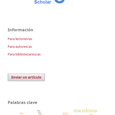
Información
Para lectores/as
Para autores/as
Para bibliotecarios/as
Enviar un artículo
Palabras clave
macedonia