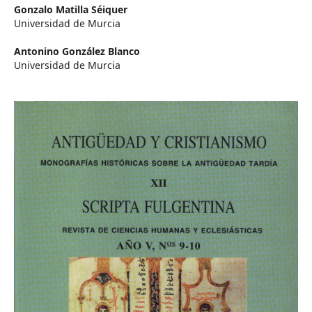
Gonzalo Matilla Séiquer
Universidad de Murcia
Antonino González Blanco
Universidad de Murcia