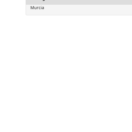
Murcia