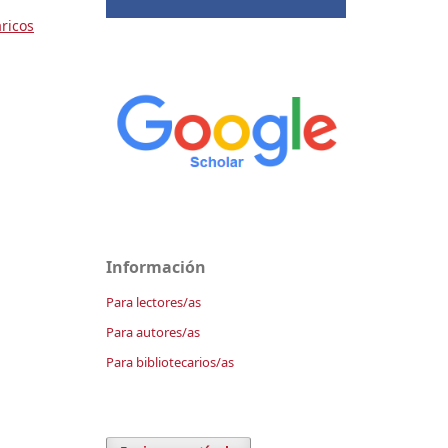
ricos
Información
Para lectores/as
Para autores/as
Para bibliotecarios/as