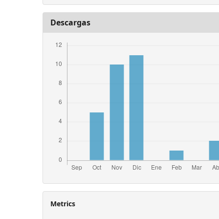
Descargas
Metrics