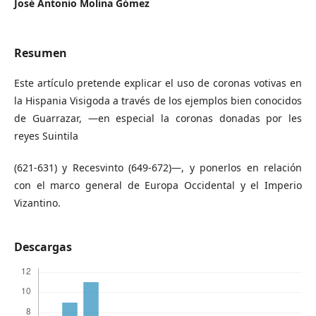
José Antonio Molina Gómez
Resumen
Este artículo pretende explicar el uso de coronas votivas en
la Hispania Visigoda a través de los ejemplos bien conocidos
de Guarrazar, —en especial la coronas donadas por les
reyes Suintila
(621-631) y Recesvinto (649-672)—, y ponerlos en relación
con el marco general de Europa Occidental y el Imperio
Vizantino.
Descargas