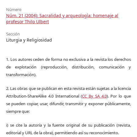
Número
Núm. 21 (2004): Sacralidad y arqueología: homenaje al
profesor Thilo Ulbert
Sección
Liturgia y Religiosidad
1. Los autores ceden de forma no exclusiva a la revista los derechos
de explotación (reproducción, distribución, comunicación y
transformación).
2. Las obras que se publican en esta revista están sujetas a la licencia
Attribution-ShareAlike 4.0 International (
CC By SA 4.0
). Por lo que
se pueden copiar, usar, difundir, transmitir y exponer públicamente,
siempre que:
i) se cite la autoría y la fuente original de su publicación (revista,
editorial y URL de la obra), permitiendo así su reconocimiento.