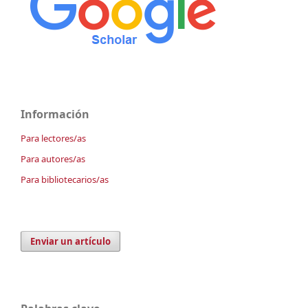
Información
Para lectores/as
Para autores/as
Para bibliotecarios/as
Enviar un artículo