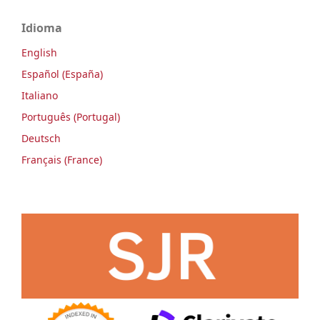
Idioma
English
Español (España)
Italiano
Português (Portugal)
Deutsch
Français (France)