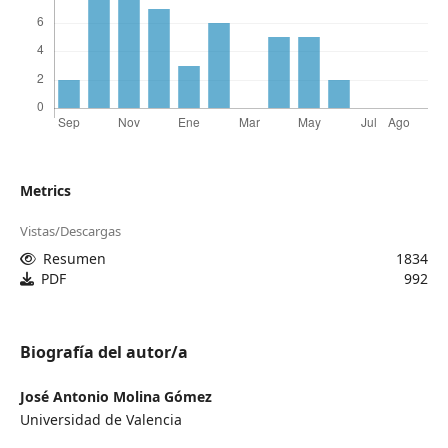
Metrics
Vistas/Descargas
Resumen
1834
PDF
992
Biografía del autor/a
José Antonio Molina Gómez
Universidad de Valencia