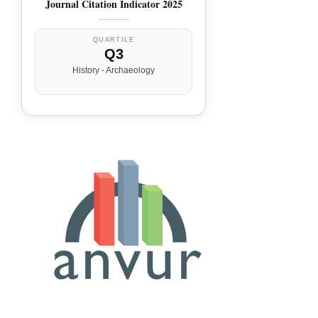
Journal Citation Indicator 2025
QUARTILE
Q3
History - Archaeology