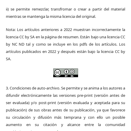
ii) se permite remezclar, transfromar o crear a partir del material
mientras se mantenga la misma licencia del original.
Nota: Los artículos anteriores a 2022 muestran incorrectamente la
licencia CC by SA en la página de resumen. Están bajo una licencia CC
by NC ND tal y como se incluye en los pdfs de los artículos. Los
artículos publicados en 2022 y después están bajo la licencia CC by
SA.
3. Condiciones de auto-archivo. Se permite y se anima a los autores a
difundir electrónicamente las versiones pre-print (versión antes de
ser evaluada) y/o post-print (versión evaluada y aceptada para su
publicación) de sus obras antes de su publicación, ya que favorece
su circulación y difusión más temprana y con ello un posible
aumento en su citación y alcance entre la comunidad