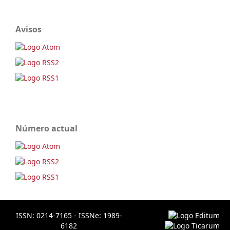
Avisos
Número actual
ISSN: 0214-7165 - ISSNe: 1989-
6182