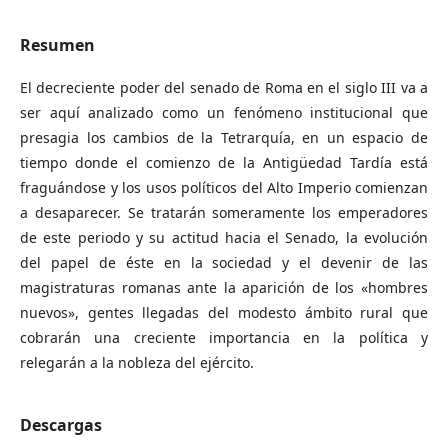
Resumen
El decreciente poder del senado de Roma en el siglo III va a
ser aquí analizado como un fenómeno institucional que
presagia los cambios de la Tetrarquía, en un espacio de
tiempo donde el comienzo de la Antigüedad Tardía está
fraguándose y los usos políticos del Alto Imperio comienzan
a desaparecer. Se tratarán someramente los emperadores
de este periodo y su actitud hacia el Senado, la evolución
del papel de éste en la sociedad y el devenir de las
magistraturas romanas ante la aparición de los «hombres
nuevos», gentes llegadas del modesto ámbito rural que
cobrarán una creciente importancia en la política y
relegarán a la nobleza del ejército.
Descargas