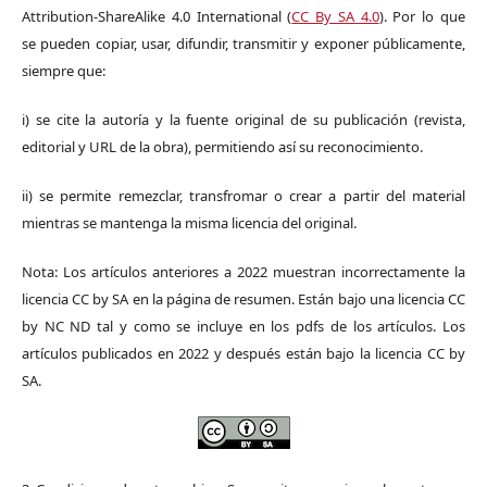
Attribution-ShareAlike 4.0 International (
CC By SA 4.0
). Por lo que
se pueden copiar, usar, difundir, transmitir y exponer públicamente,
siempre que:
i) se cite la autoría y la fuente original de su publicación (revista,
editorial y URL de la obra), permitiendo así su reconocimiento.
ii) se permite remezclar, transfromar o crear a partir del material
mientras se mantenga la misma licencia del original.
Nota: Los artículos anteriores a 2022 muestran incorrectamente la
licencia CC by SA en la página de resumen. Están bajo una licencia CC
by NC ND tal y como se incluye en los pdfs de los artículos. Los
artículos publicados en 2022 y después están bajo la licencia CC by
SA.