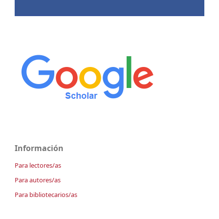
Información
Para lectores/as
Para autores/as
Para bibliotecarios/as