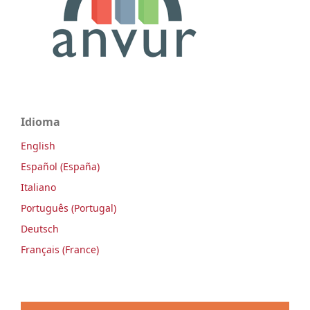
Idioma
English
Español (España)
Italiano
Português (Portugal)
Deutsch
Français (France)