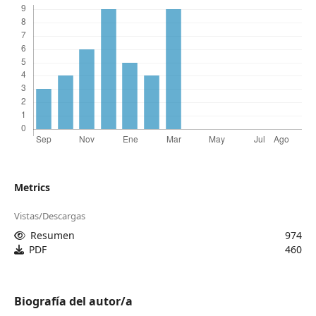
Metrics
Vistas/Descargas
Resumen
974
PDF
460
Biografía del autor/a