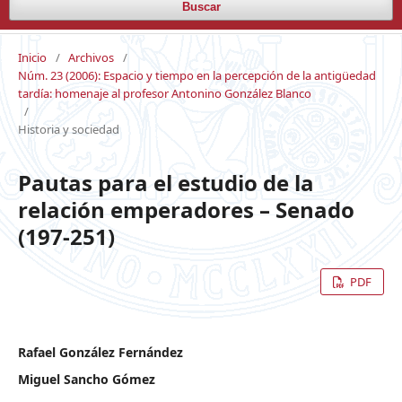
Buscar
Inicio
/
Archivos
/
Núm. 23 (2006): Espacio y tiempo en la percepción de la antigüedad
tardía: homenaje al profesor Antonino González Blanco
/
Historia y sociedad
Pautas para el estudio de la
relación emperadores – Senado
(197-251)
PDF
Rafael González Fernández
Miguel Sancho Gómez