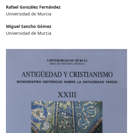
Rafael González Fernández
Universidad de Murcia
Miguel Sancho Gómez
Universidad de Murcia