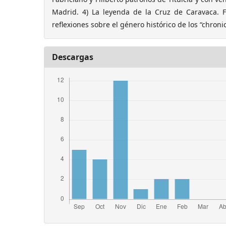
Madrid. 4) La leyenda de la Cruz de Caravaca. 
reflexiones sobre el género histórico de los “chroni
Descargas