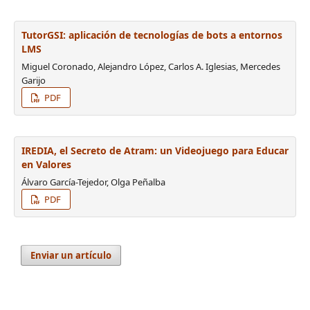
TutorGSI: aplicación de tecnologías de bots a entornos
LMS
Miguel Coronado, Alejandro López, Carlos A. Iglesias, Mercedes
Garijo
PDF
IREDIA, el Secreto de Atram: un Videojuego para Educar
en Valores
Álvaro García-Tejedor, Olga Peñalba
PDF
Enviar un artículo