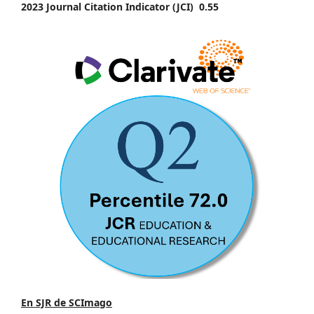
2023 Journal Citation Indicator (JCI) 0.55
En SJR de SCImago