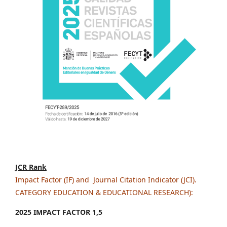
JCR Rank
Impact Factor (IF) and Journal Citation Indicator (JCI).
CATEGORY EDUCATION & EDUCATIONAL RESEARCH):
2025 IMPACT FACTOR 1
,5