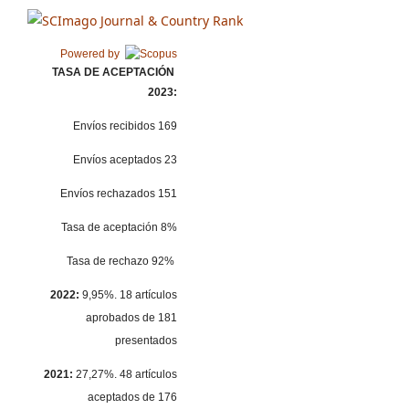
Powered by
TASA DE ACEPTACIÓN
2023:
Envíos recibidos 169
Envíos aceptados 23
Envíos rechazados 151
Tasa de aceptación 8%
Tasa de rechazo 92%
2022:
9,95%. 18 artículos
aprobados de 181
presentados
2021:
27,27%. 48 artículos
aceptados de 176