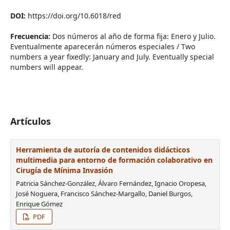
DOI:
https://doi.org/10.6018/red
Frecuencia:
Dos números al año de forma fija: Enero y Julio.
Eventualmente aparecerán números especiales / Two
numbers a year fixedly: January and July. Eventually special
numbers will appear.
Artículos
Herramienta de autoría de contenidos didácticos
multimedia para entorno de formación colaborativo en
Cirugía de Mínima Invasión
Patricia Sánchez-González, Álvaro Fernández, Ignacio Oropesa,
José Noguera, Francisco Sánchez-Margallo, Daniel Burgos,
Enrique Gómez
PDF