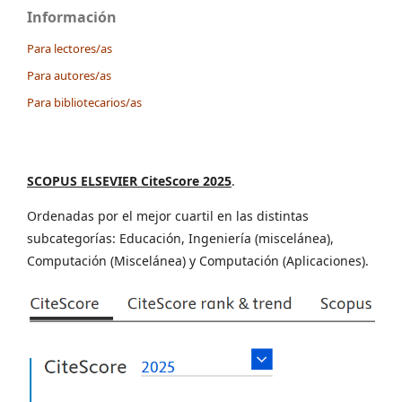
Información
Para lectores/as
Para autores/as
Para bibliotecarios/as
SCOPUS ELSEVIER CiteScore 2025
.
Ordenadas por el mejor cuartil en las distintas
subcategorías: Educación, Ingeniería (miscelánea),
Computación (Miscelánea) y Computación (Aplicaciones).