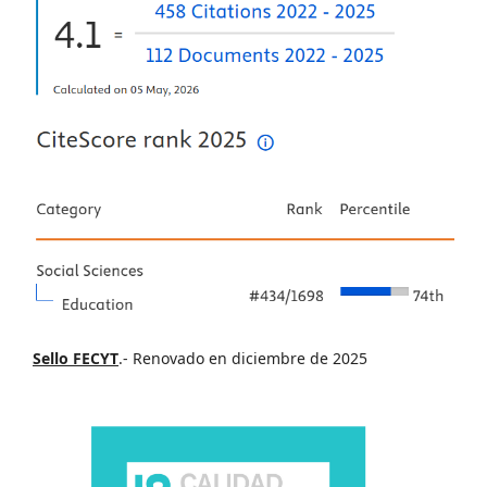
Sello FECYT
.- Renovado en diciembre de 2025