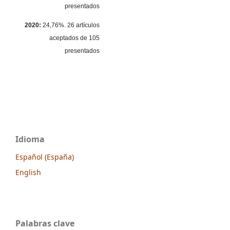
presentados
2020:
24,76%. 26 artículos
aceptados de 105
presentados
Idioma
Español (España)
English
Palabras clave