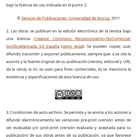
bajo la licencia de uso indicada en el punto 2.
©
Servicio de Publicaciones, Universidad de Murcia
, 2011
2. Las obras se publican en la edición electrónica de la revista bajo
una licencia
Creative Commons Reconocimiento-NoComercial-
SinObraDerivada 3.0 España
(
texto legal
). Se pueden copiar, usar,
difundir, transmitir y exponer públicamente, siempre que: i) se cite la
autoría y la fuente original de su publicación (revista, editorial y URL
de la obra); ii) no se usen para fines comerciales; iii) se mencione la
existencia y especificaciones de esta licencia de uso.
3. Condiciones de auto-archivo. Se permite y se anima a los autores a
difundir electrónicamente las versiones pre-print (versión antes de
ser evaluada) y/o post-print (versión evaluada y aceptada para su
publicación) de sus obras antes de su publicación, ya que favorece