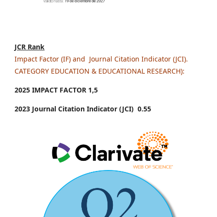
JCR Rank
Impact Factor (IF) and Journal Citation Indicator (JCI).
CATEGORY EDUCATION & EDUCATIONAL RESEARCH):
2025 IMPACT FACTOR 1
,5
2023 Journal Citation Indicator (JCI) 0.55