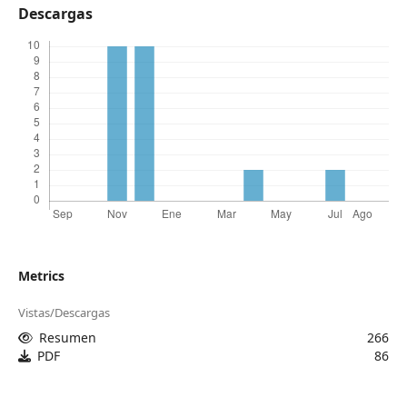
Descargas
Metrics
Vistas/Descargas
Resumen
266
PDF
86