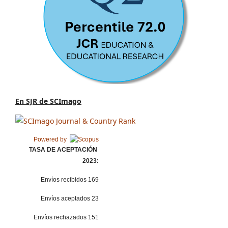
En SJR de SCImago
Powered by
TASA DE ACEPTACIÓN
2023:
Envíos recibidos 169
Envíos aceptados 23
Envíos rechazados 151