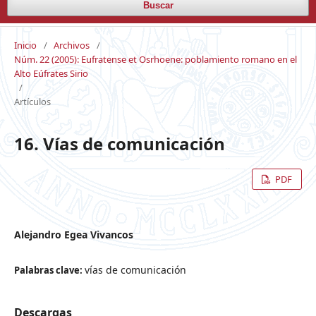
Buscar
Inicio
/
Archivos
/
Núm. 22 (2005): Eufratense et Osrhoene: poblamiento romano en el
Alto Eúfrates Sirio
/
Artículos
16. Vías de comunicación
PDF
Alejandro Egea Vivancos
vías de comunicación
Palabras clave:
Descargas