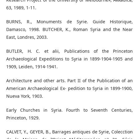
63, 1989, 1-11.
BURNS, R., Monuments de Syrie. Guide Historique,
Damasco, 1998. BUTCHER, K., Roman Syria and the Near
East, Londres, 2003.
BUTLER, H. C. et alii, Publications of the Princeton
Archaeological Expeditions to Syria in 1899-1904-1905 and
1909, Leiden, 1914-1941.
Architecture and other arts. Part II of the Publication of an
American Archaeological Ex- pedition to Syria in 1899-1900,
Nueva York, 1903.
Early Churches in Syria. Fourth to Seventh Centuries,
Princeton, 1929.
CALVET, Y., GEYER, B., Barrages antiques de Syrie, Colecction