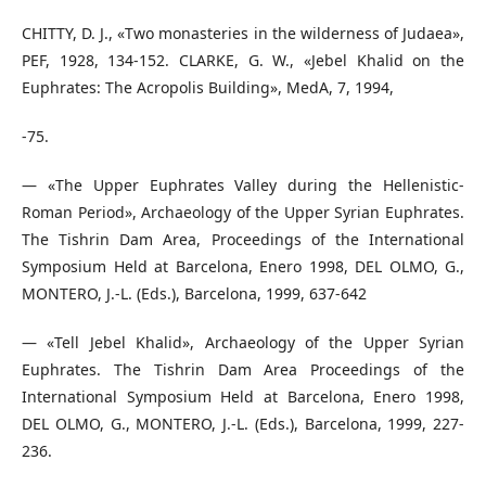
CHITTY, D. J., «Two monasteries in the wilderness of Judaea»,
PEF, 1928, 134-152. CLARKE, G. W., «Jebel Khalid on the
Euphrates: The Acropolis Building», MedA, 7, 1994,
-75.
— «The Upper Euphrates Valley during the Hellenistic-
Roman Period», Archaeology of the Upper Syrian Euphrates.
The Tishrin Dam Area, Proceedings of the International
Symposium Held at Barcelona, Enero 1998, DEL OLMO, G.,
MONTERO, J.-L. (Eds.), Barcelona, 1999, 637-642
— «Tell Jebel Khalid», Archaeology of the Upper Syrian
Euphrates. The Tishrin Dam Area Proceedings of the
International Symposium Held at Barcelona, Enero 1998,
DEL OLMO, G., MONTERO, J.-L. (Eds.), Barcelona, 1999, 227-
236.