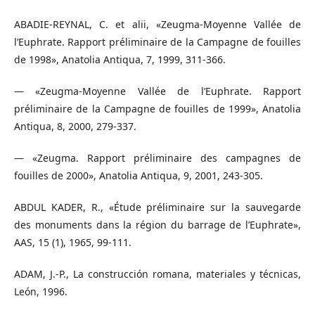
ABADIE-REYNAL, C. et alii, «Zeugma-Moyenne Vallée de
l’Euphrate. Rapport préliminaire de la Campagne de fouilles
de 1998», Anatolia Antiqua, 7, 1999, 311-366.
— «Zeugma-Moyenne Vallée de l’Euphrate. Rapport
préliminaire de la Campagne de fouilles de 1999», Anatolia
Antiqua, 8, 2000, 279-337.
— «Zeugma. Rapport préliminaire des campagnes de
fouilles de 2000», Anatolia Antiqua, 9, 2001, 243-305.
ABDUL KADER, R., «Étude préliminaire sur la sauvegarde
des monuments dans la région du barrage de l’Euphrate»,
AAS, 15 (1), 1965, 99-111.
ADAM, J.-P., La construcción romana, materiales y técnicas,
León, 1996.