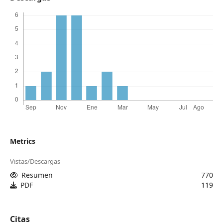
Metrics
Vistas/Descargas
Resumen
770
PDF
119
Citas