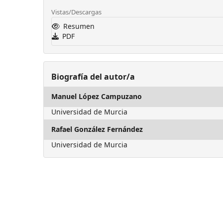
Vistas/Descargas
Resumen
PDF
Biografía del autor/a
Manuel López Campuzano
Universidad de Murcia
Rafael González Fernández
Universidad de Murcia