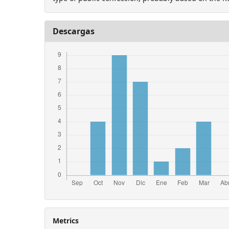
Descargas
Metrics