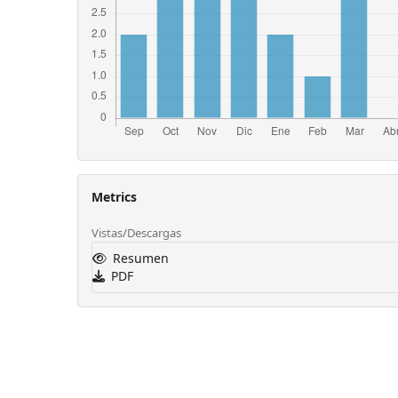
Metrics
Vistas/Descargas
Resumen
PDF