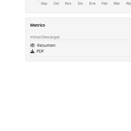
Metrics
Vistas/Descargas
Resumen
PDF