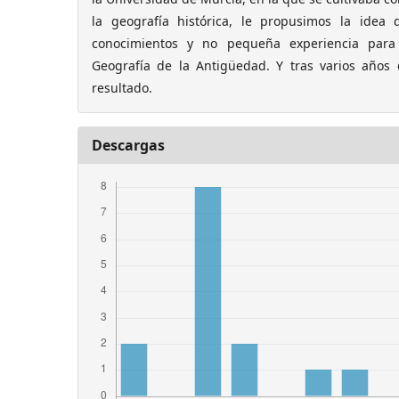
la geografía histórica, le propusimos la idea
conocimientos y no pequeña experiencia para
Geografía de la Antigüedad. Y tras varios años
resultado.
Descargas