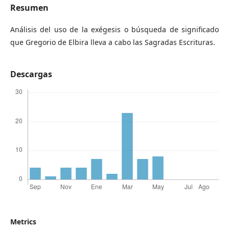
Resumen
Análisis del uso de la exégesis o búsqueda de significado
que Gregorio de Elbira lleva a cabo las Sagradas Escrituras.
Descargas
Metrics