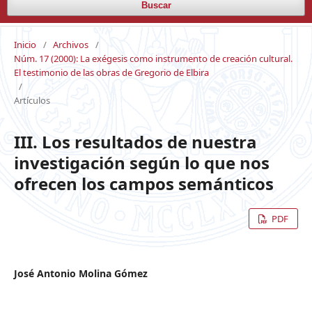
Buscar
Inicio
/
Archivos
/
Núm. 17 (2000): La exégesis como instrumento de creación cultural.
El testimonio de las obras de Gregorio de Elbira
/
Artículos
III. Los resultados de nuestra
investigación según lo que nos
ofrecen los campos semánticos
PDF
José Antonio Molina Gómez