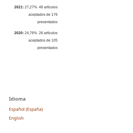
2021:
27,27%. 48 artículos
aceptados de 176
presentados
2020:
24,76%. 26 artículos
aceptados de 105
presentados
Idioma
Español (España)
English