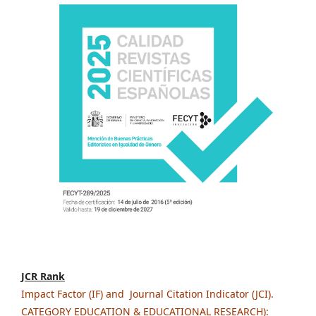
JCR Rank
Impact Factor (IF) and Journal Citation Indicator (JCI).
CATEGORY EDUCATION & EDUCATIONAL RESEARCH):