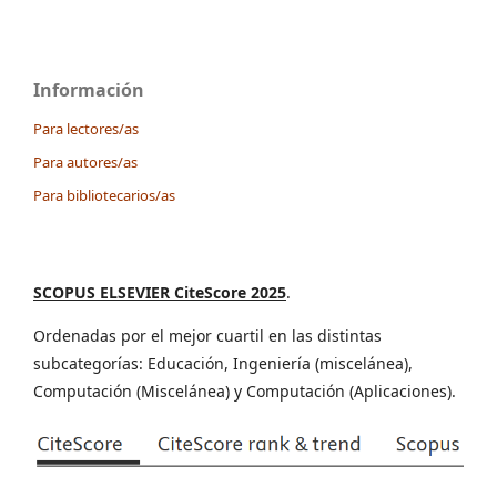
Información
Para lectores/as
Para autores/as
Para bibliotecarios/as
SCOPUS ELSEVIER CiteScore 2025
.
Ordenadas por el mejor cuartil en las distintas
subcategorías: Educación, Ingeniería (miscelánea),
Computación (Miscelánea) y Computación (Aplicaciones).