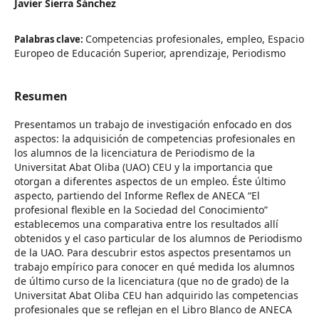
Javier Sierra Sánchez
Competencias profesionales, empleo, Espacio
Palabras clave:
Europeo de Educación Superior, aprendizaje, Periodismo
Resumen
Presentamos un trabajo de investigación enfocado en dos
aspectos: la adquisición de competencias profesionales en
los alumnos de la licenciatura de Periodismo de la
Universitat Abat Oliba (UAO) CEU y la importancia que
otorgan a diferentes aspectos de un empleo. Éste último
aspecto, partiendo del Informe Reflex de ANECA “El
profesional flexible en la Sociedad del Conocimiento”
establecemos una comparativa entre los resultados allí
obtenidos y el caso particular de los alumnos de Periodismo
de la UAO. Para descubrir estos aspectos presentamos un
trabajo empírico para conocer en qué medida los alumnos
de último curso de la licenciatura (que no de grado) de la
Universitat Abat Oliba CEU han adquirido las competencias
profesionales que se reflejan en el Libro Blanco de ANECA