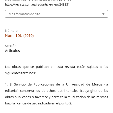
https://revistas.um.es/red/article/view/243331
Más formatos de cita
Número
Núm. 1DU (2010)
Sección
Artículos
Las obras que se publican en esta revista están sujetas a los
siguientes términos:
1. El Servicio de Publicaciones de la Universidad de Murcia (la
editorial) conserva los derechos patrimoniales (copyright) de las
obras publicadas, y favorece y permite la reutilización de las mismas
bajo la licencia de uso indicada en el punto 2.