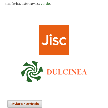
verde
académica.
Color RoMEO:
.
Enviar un artículo