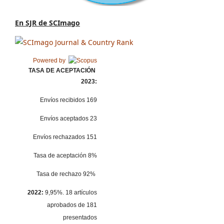
En SJR de SCImago
Powered by
TASA DE ACEPTACIÓN
2023:
Envíos recibidos 169
Envíos aceptados 23
Envíos rechazados 151
Tasa de aceptación 8%
Tasa de rechazo 92%
2022:
9,95%. 18 artículos
aprobados de 181
presentados