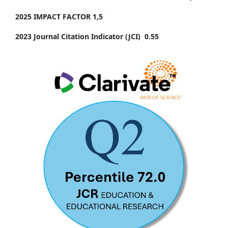
2025 IMPACT FACTOR 1
,5
2023 Journal Citation Indicator (JCI) 0.55