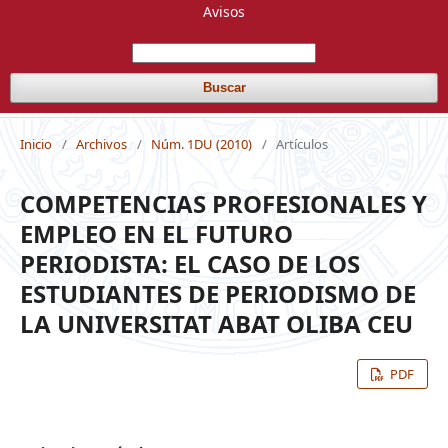
Avisos
Buscar
Inicio
/
Archivos
/
Núm. 1DU (2010)
/
Artículos
COMPETENCIAS PROFESIONALES Y
EMPLEO EN EL FUTURO
PERIODISTA: EL CASO DE LOS
ESTUDIANTES DE PERIODISMO DE
LA UNIVERSITAT ABAT OLIBA CEU
PDF