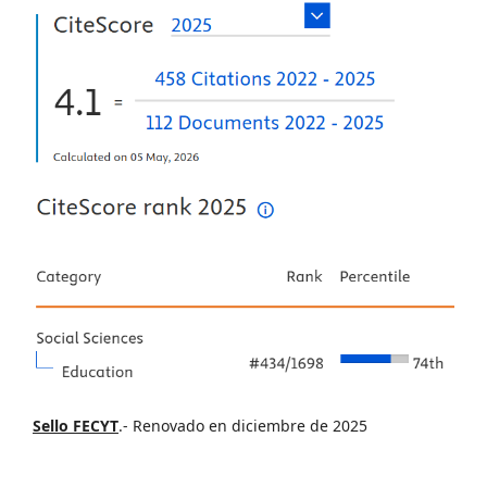
Sello FECYT
.- Renovado en diciembre de 2025