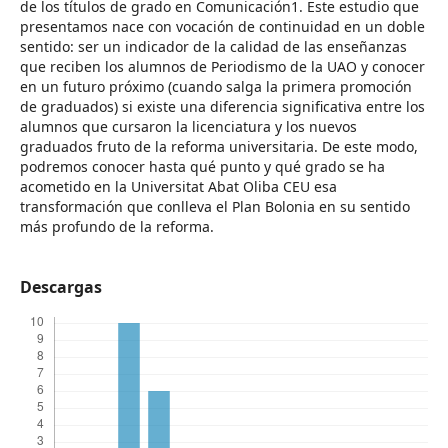
de los títulos de grado en Comunicación1. Este estudio que
presentamos nace con vocación de continuidad en un doble
sentido: ser un indicador de la calidad de las enseñanzas
que reciben los alumnos de Periodismo de la UAO y conocer
en un futuro próximo (cuando salga la primera promoción
de graduados) si existe una diferencia significativa entre los
alumnos que cursaron la licenciatura y los nuevos
graduados fruto de la reforma universitaria. De este modo,
podremos conocer hasta qué punto y qué grado se ha
acometido en la Universitat Abat Oliba CEU esa
transformación que conlleva el Plan Bolonia en su sentido
más profundo de la reforma.
Descargas