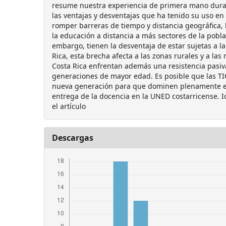
resume nuestra experiencia de primera mano dura
las ventajas y desventajas que ha tenido su uso en 
romper barreras de tiempo y distancia geográfica, l
la educación a distancia a más sectores de la pobla
embargo, tienen la desventaja de estar sujetas a la
Rica, esta brecha afecta a las zonas rurales y a la
Costa Rica enfrentan además una resistencia pasiva
generaciones de mayor edad. Es posible que las T
nueva generación para que dominen plenamente el 
entrega de la docencia en la UNED costarricense. I
el artículo
Descargas