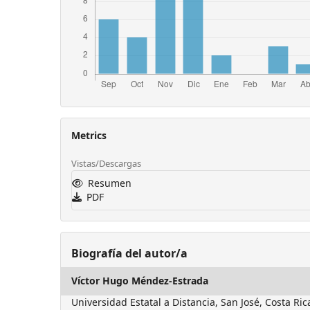
Metrics
Vistas/Descargas
Resumen
PDF
Biografía del autor/a
Víctor Hugo Méndez-Estrada
Universidad Estatal a Distancia, San José, Costa R