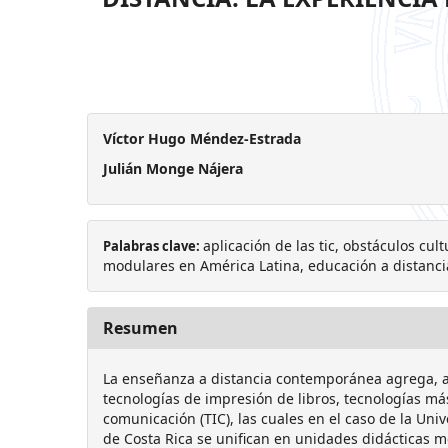
Víctor Hugo Méndez-Estrada
Julián Monge Nájera
aplicación de las tic, obstáculos cul
Palabras clave:
modulares en América Latina, educación a distanci
Resumen
La enseñanza a distancia contemporánea agrega, a 
tecnologías de impresión de libros, tecnologías má
comunicación (TIC), las cuales en el caso de la Univ
de Costa Rica se unifican en unidades didácticas m