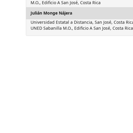
M.O., Edificio A San José, Costa Rica
Julián Monge Nájera
Universidad Estatal a Distancia, San José, Costa Ri
UNED Sabanilla M.O., Edificio A San José, Costa Rica