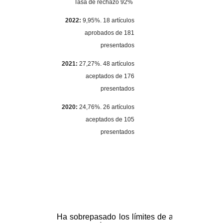
Tasa de rechazo 92%
2022:
9,95%. 18 artículos
aprobados de 181
presentados
2021:
27,27%. 48 artículos
aceptados de 176
presentados
2020:
24,76%. 26 artículos
aceptados de 105
presentados