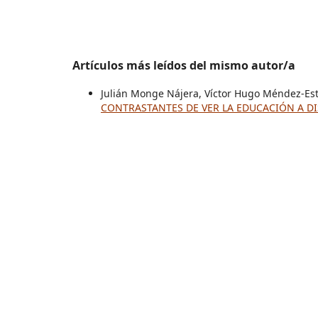
Artículos más leídos del mismo autor/a
Julián Monge Nájera, Víctor Hugo Méndez-Es
CONTRASTANTES DE VER LA EDUCACIÓN A D