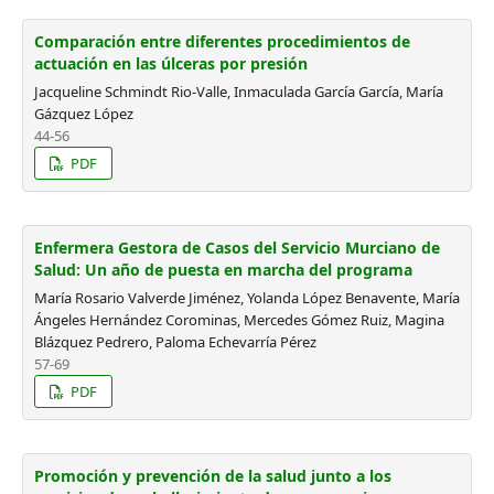
Comparación entre diferentes procedimientos de
actuación en las úlceras por presión
Jacqueline Schmindt Rio-Valle, Inmaculada García García, María
Gázquez López
44-56
PDF
Enfermera Gestora de Casos del Servicio Murciano de
Salud: Un año de puesta en marcha del programa
María Rosario Valverde Jiménez, Yolanda López Benavente, María
Ángeles Hernández Corominas, Mercedes Gómez Ruiz, Magina
Blázquez Pedrero, Paloma Echevarría Pérez
57-69
PDF
Promoción y prevención de la salud junto a los