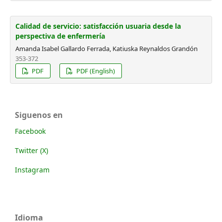
Calidad de servicio: satisfacción usuaria desde la
perspectiva de enfermería
Amanda Isabel Gallardo Ferrada, Katiuska Reynaldos Grandón
353-372
PDF
PDF (English)
Siguenos en
Facebook
Twitter (X)
Instagram
Idioma