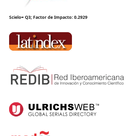
Scielo= Q3; Factor de Impacto: 0.2929