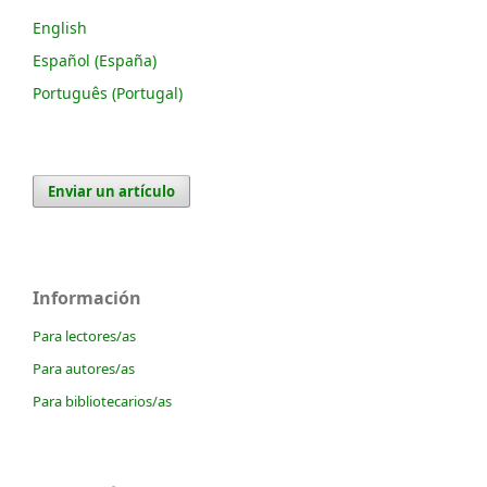
English
Español (España)
Português (Portugal)
Enviar un artículo
Información
Para lectores/as
Para autores/as
Para bibliotecarios/as