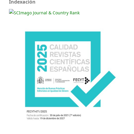
Indexación