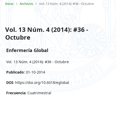
Inicio
/
Archivos
/
Vol. 13 Núm. 4 (2014): #36 - Octubre
Vol. 13 Núm. 4 (2014): #36 -
Octubre
Enfermería Global
Vol. 13 Núm. 4 (2014): #36 - Octubre
Publicado:
01-10-2014
DOI:
https://doi.org/10.6018/eglobal
Frecuencia:
Cuatrimestral