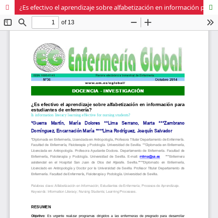
¿Es efectivo el aprendizaje sobre alfabetización en información para estudiantes de enfermería?