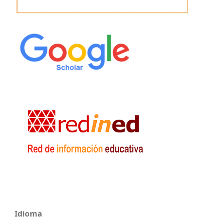
Idioma