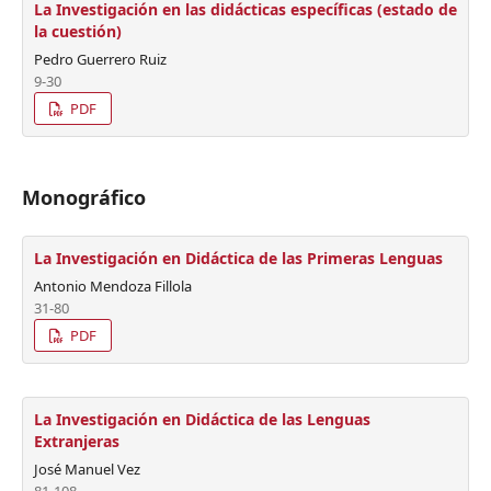
La Investigación en las didácticas específicas (estado de
la cuestión)
Pedro Guerrero Ruiz
9-30
PDF
Monográfico
La Investigación en Didáctica de las Primeras Lenguas
Antonio Mendoza Fillola
31-80
PDF
La Investigación en Didáctica de las Lenguas
Extranjeras
José Manuel Vez