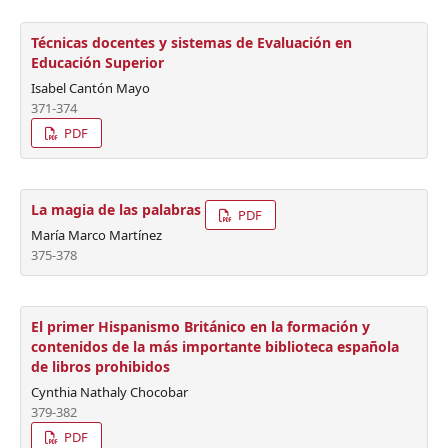
Técnicas docentes y sistemas de Evaluación en
Educación Superior
Isabel Cantón Mayo
371-374
PDF
La magia de las palabras
PDF
María Marco Martínez
375-378
El primer Hispanismo Británico en la formación y
contenidos de la más importante biblioteca española
de libros prohibidos
Cynthia Nathaly Chocobar
379-382
PDF