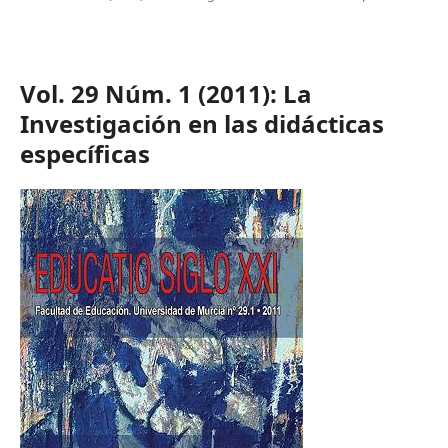
Vol. 29 Núm. 1 (2011): La
Investigación en las didácticas
específicas