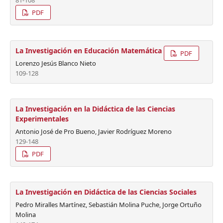
81-108
PDF
La Investigación en Educación Matemática
PDF
Lorenzo Jesús Blanco Nieto
109-128
La Investigación en la Didáctica de las Ciencias
Experimentales
Antonio José de Pro Bueno, Javier Rodríguez Moreno
129-148
PDF
La Investigación en Didáctica de las Ciencias Sociales
Pedro Miralles Martínez, Sebastián Molina Puche, Jorge Ortuño
Molina