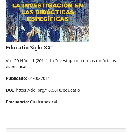
Educatio Siglo XXI
Vol. 29 Núm. 1 (2011): La Investigación en las didácticas
específicas
Publicado:
01-06-2011
DOI:
https://doi.org/10.6018/educatio
Frecuencia:
Cuatrimestral