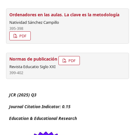
Ordenadores en las aulas. La clave es la metodología
Natividad Sánchez Campillo
395-398
PDF
Normas de publicación
PDF
Revista Educatio Siglo XXI
399-402
JCR (2025) Q3
Journal Citation Indicator: 0.15
Education & Educational Research