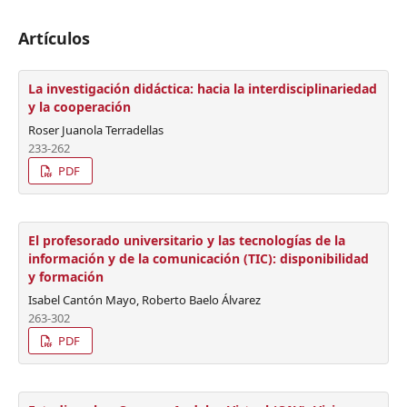
Artículos
La investigación didáctica: hacia la interdisciplinariedad
y la cooperación
Roser Juanola Terradellas
233-262
PDF
El profesorado universitario y las tecnologías de la
información y de la comunicación (TIC): disponibilidad
y formación
Isabel Cantón Mayo, Roberto Baelo Álvarez
263-302
PDF