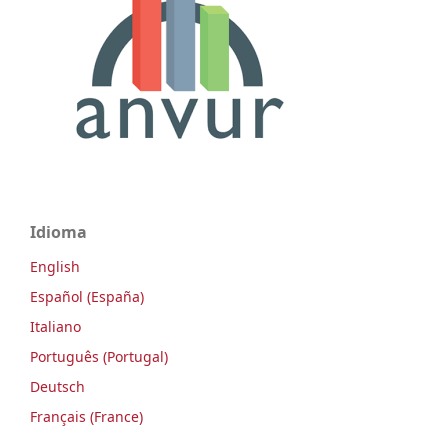
Idioma
English
Español (España)
Italiano
Português (Portugal)
Deutsch
Français (France)