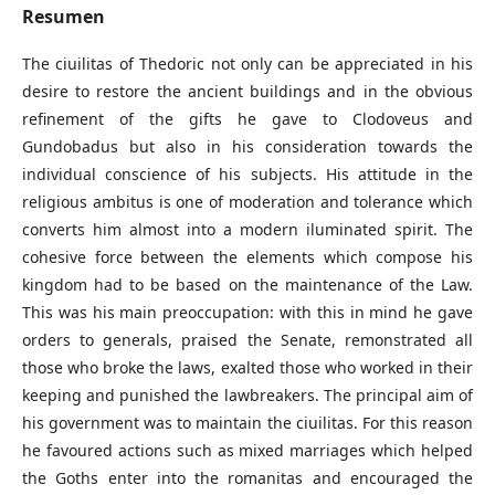
Resumen
The ciuilitas of Thedoric not only can be appreciated in his
desire to restore the ancient buildings and in the obvious
refinement of the gifts he gave to Clodoveus and
Gundobadus but also in his consideration towards the
individual conscience of his subjects. His attitude in the
religious ambitus is one of moderation and tolerance which
converts him almost into a modern iluminated spirit. The
cohesive force between the elements which compose his
kingdom had to be based on the maintenance of the Law.
This was his main preoccupation: with this in mind he gave
orders to generals, praised the Senate, remonstrated all
those who broke the laws, exalted those who worked in their
keeping and punished the lawbreakers. The principal aim of
his government was to maintain the ciuilitas. For this reason
he favoured actions such as mixed marriages which helped
the Goths enter into the romanitas and encouraged the