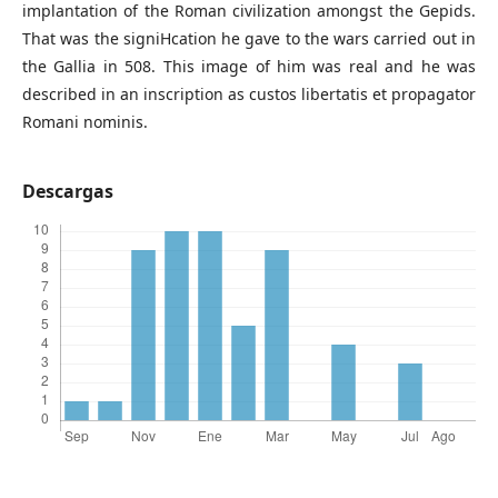
implantation of the Roman civilization amongst the Gepids.
That was the signiHcation he gave to the wars carried out in
the Gallia in 508. This image of him was real and he was
described in an inscription as custos libertatis et propagator
Romani nominis.
Descargas