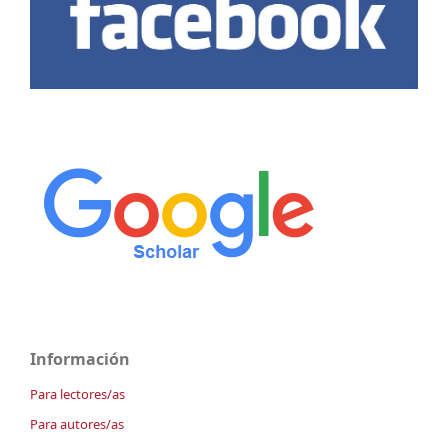
Información
Para lectores/as
Para autores/as