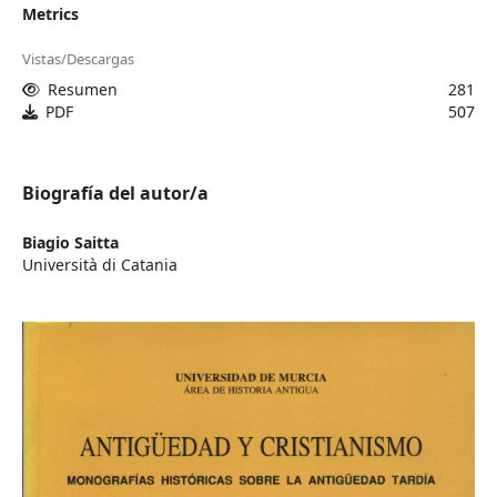
Metrics
Vistas/Descargas
Resumen
281
PDF
507
Biografía del autor/a
Biagio Saitta
Università di Catania