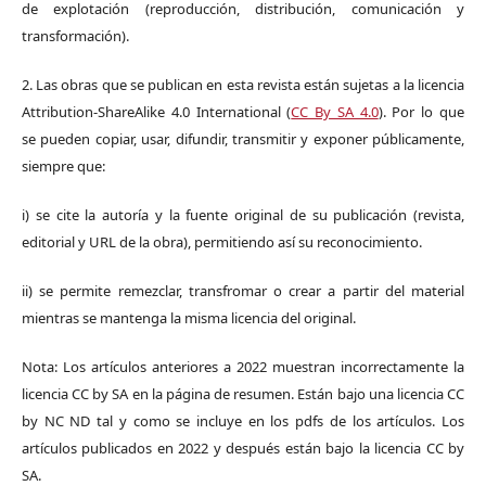
de explotación (reproducción, distribución, comunicación y
transformación).
2. Las obras que se publican en esta revista están sujetas a la licencia
Attribution-ShareAlike 4.0 International (
CC By SA 4.0
). Por lo que
se pueden copiar, usar, difundir, transmitir y exponer públicamente,
siempre que:
i) se cite la autoría y la fuente original de su publicación (revista,
editorial y URL de la obra), permitiendo así su reconocimiento.
ii) se permite remezclar, transfromar o crear a partir del material
mientras se mantenga la misma licencia del original.
Nota: Los artículos anteriores a 2022 muestran incorrectamente la
licencia CC by SA en la página de resumen. Están bajo una licencia CC
by NC ND tal y como se incluye en los pdfs de los artículos. Los
artículos publicados en 2022 y después están bajo la licencia CC by
SA.