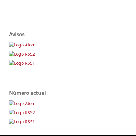
Avisos
Número actual