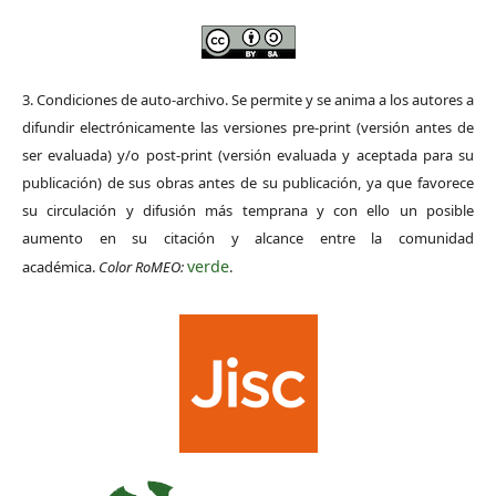
3. Condiciones de auto-archivo. Se permite y se anima a los autores a
difundir electrónicamente las versiones pre-print (versión antes de
ser evaluada) y/o post-print (versión evaluada y aceptada para su
publicación) de sus obras antes de su publicación, ya que favorece
su circulación y difusión más temprana y con ello un posible
aumento en su citación y alcance entre la comunidad
verde
académica.
Color RoMEO:
.