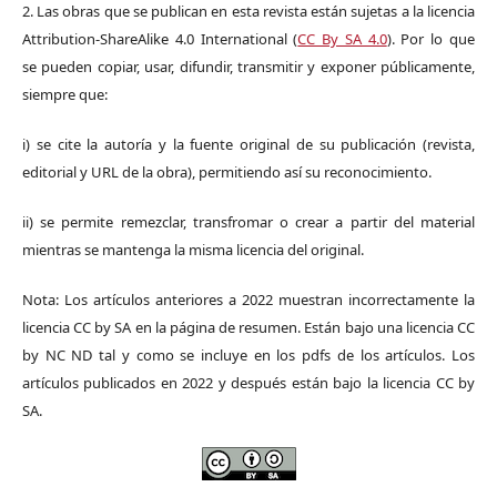
2. Las obras que se publican en esta revista están sujetas a la licencia
Attribution-ShareAlike 4.0 International (
CC By SA 4.0
). Por lo que
se pueden copiar, usar, difundir, transmitir y exponer públicamente,
siempre que:
i) se cite la autoría y la fuente original de su publicación (revista,
editorial y URL de la obra), permitiendo así su reconocimiento.
ii) se permite remezclar, transfromar o crear a partir del material
mientras se mantenga la misma licencia del original.
Nota: Los artículos anteriores a 2022 muestran incorrectamente la
licencia CC by SA en la página de resumen. Están bajo una licencia CC
by NC ND tal y como se incluye en los pdfs de los artículos. Los
artículos publicados en 2022 y después están bajo la licencia CC by
SA.