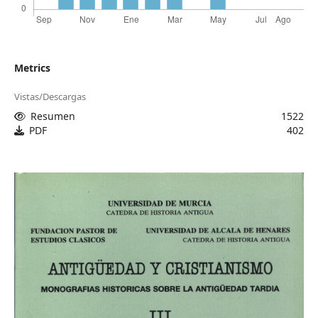
Metrics
Vistas/Descargas
Resumen
1522
PDF
402