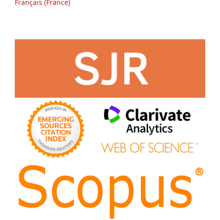
Français (France)