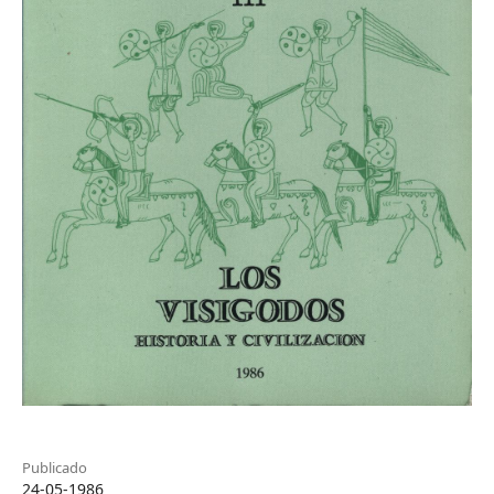
Publicado
24-05-1986