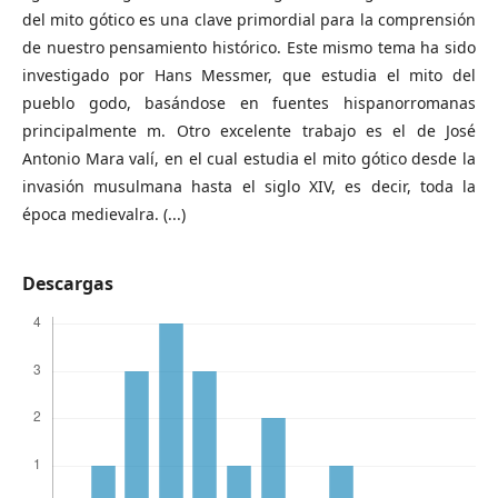
del mito gótico es una clave primordial para la comprensión
de nuestro pensamiento histórico. Este mismo tema ha sido
investigado por Hans Messmer, que estudia el mito del
pueblo godo, basándose en fuentes hispanorromanas
principalmente m. Otro excelente trabajo es el de José
Antonio Mara valí, en el cual estudia el mito gótico desde la
invasión musulmana hasta el siglo XIV, es decir, toda la
época medievalra. (...)
Descargas