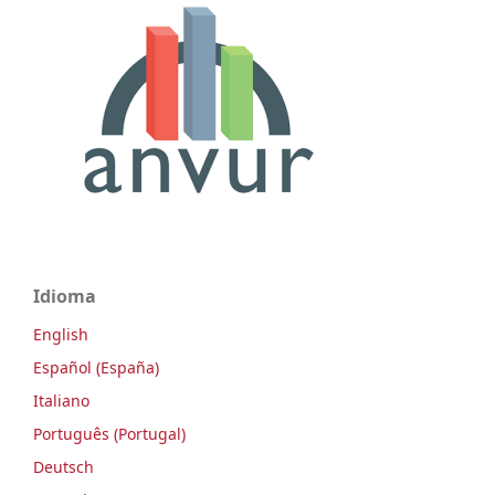
Idioma
English
Español (España)
Italiano
Português (Portugal)
Deutsch