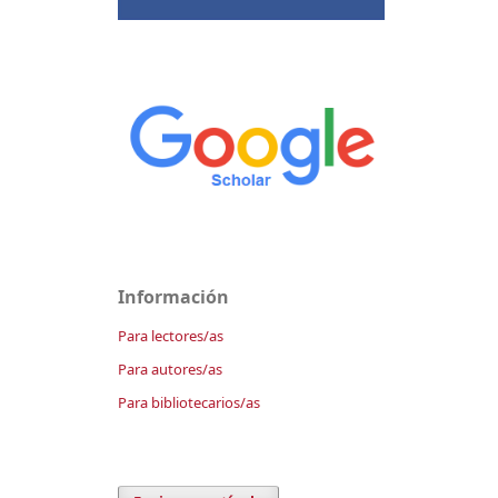
Información
Para lectores/as
Para autores/as
Para bibliotecarios/as