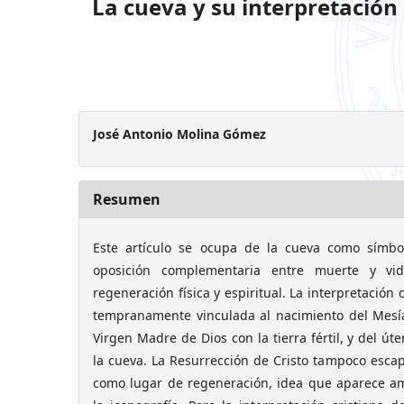
La cueva y su interpretación 
José Antonio Molina Gómez
Resumen
Este artículo se ocupa de la cueva como símbol
oposición complementaria entre muerte y vi
regeneración física y espiritual. La interpretación 
tempranamente vinculada al nacimiento del Mesías
Virgen Madre de Dios con la tierra fértil, y del ú
la cueva. La Resurrección de Cristo tampoco esca
como lugar de regeneración, idea que aparece a