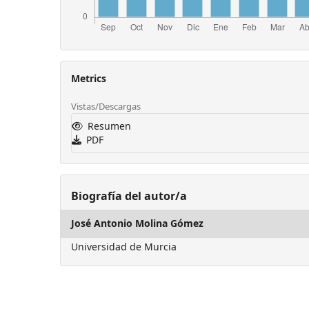
Metrics
Vistas/Descargas
Resumen
PDF
Biografía del autor/a
José Antonio Molina Gómez
Universidad de Murcia