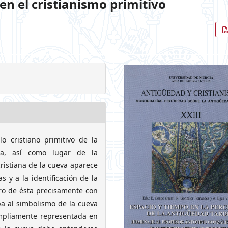
en el cristianismo primitivo
o cristiano primitivo de la
da, así como lugar de la
cristiana de la cueva aparece
 y a la identificación de la
tero de ésta precisamente con
pa al simbolismo de la cueva
mpliamente representada en