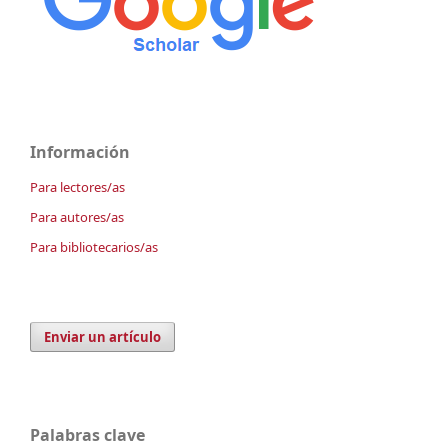
Información
Para lectores/as
Para autores/as
Para bibliotecarios/as
Enviar un artículo
Palabras clave