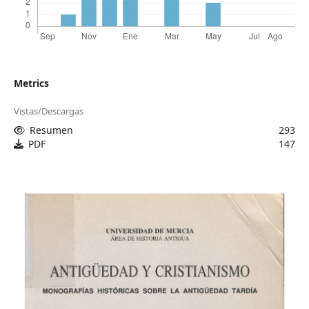
Metrics
Vistas/Descargas
Resumen
293
PDF
147