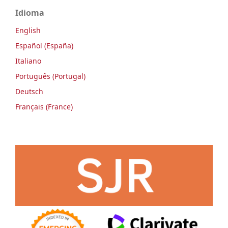
Idioma
English
Español (España)
Italiano
Português (Portugal)
Deutsch
Français (France)