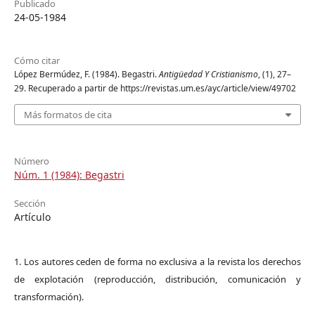
Publicado
24-05-1984
Cómo citar
López Bermúdez, F. (1984). Begastri.
Antigüedad Y Cristianismo
, (1), 27–
29. Recuperado a partir de https://revistas.um.es/ayc/article/view/49702
Más formatos de cita
Número
Núm. 1 (1984): Begastri
Sección
Artículo
1. Los autores ceden de forma no exclusiva a la revista los derechos
de explotación (reproducción, distribución, comunicación y
transformación).