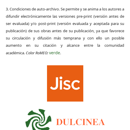
3. Condiciones de auto-archivo. Se permite y se anima a los autores a
difundir electrónicamente las versiones pre-print (versión antes de
ser evaluada) y/o post-print (versión evaluada y aceptada para su
publicación) de sus obras antes de su publicación, ya que favorece
su circulación y difusión más temprana y con ello un posible
aumento en su citación y alcance entre la comunidad
verde
académica.
Color RoMEO:
.