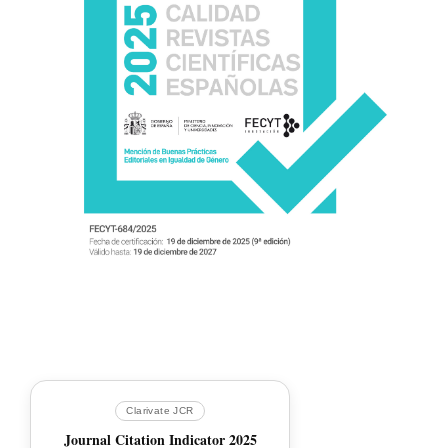
Clarivate JCR
Journal Citation Indicator 2025