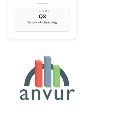
QUARTILE
Q3
History - Archaeology