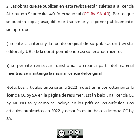
2. Las obras que se publican en esta revista están sujetas a la licencia
Attribution-ShareAlike 4.0 International (
CC By SA 4.0
). Por lo que
se pueden copiar, usar, difundir, transmitir y exponer públicamente,
siempre que:
i) se cite la autoría y la fuente original de su publicación (revista,
editorial y URL de la obra), permitiendo así su reconocimiento.
ii) se permite remezclar, transfromar o crear a partir del material
mientras se mantenga la misma licencia del original.
Nota: Los artículos anteriores a 2022 muestran incorrectamente la
licencia CC by SA en la página de resumen. Están bajo una licencia CC
by NC ND tal y como se incluye en los pdfs de los artículos. Los
artículos publicados en 2022 y después están bajo la licencia CC by
SA.