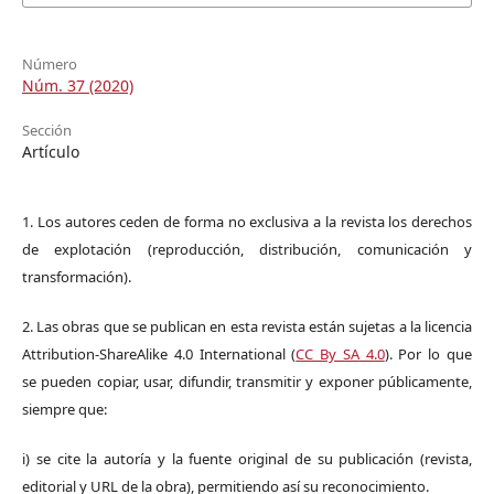
Número
Núm. 37 (2020)
Sección
Artículo
1. Los autores ceden de forma no exclusiva a la revista los derechos
de explotación (reproducción, distribución, comunicación y
transformación).
2. Las obras que se publican en esta revista están sujetas a la licencia
Attribution-ShareAlike 4.0 International (
CC By SA 4.0
). Por lo que
se pueden copiar, usar, difundir, transmitir y exponer públicamente,
siempre que:
i) se cite la autoría y la fuente original de su publicación (revista,
editorial y URL de la obra), permitiendo así su reconocimiento.