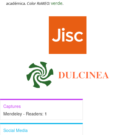
verde
académica.
Color RoMEO:
.
Captures
Mendeley - Readers:
1
Social Media