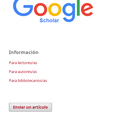
Información
Para lectores/as
Para autores/as
Para bibliotecarios/as
Enviar un artículo