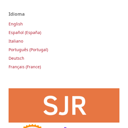
Idioma
English
Español (España)
Italiano
Português (Portugal)
Deutsch
Français (France)