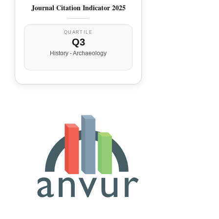
Journal Citation Indicator 2025
QUARTILE
Q3
History - Archaeology