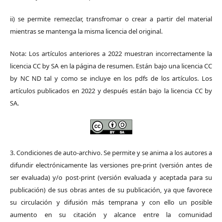
ii) se permite remezclar, transfromar o crear a partir del material
mientras se mantenga la misma licencia del original.
Nota: Los artículos anteriores a 2022 muestran incorrectamente la
licencia CC by SA en la página de resumen. Están bajo una licencia CC
by NC ND tal y como se incluye en los pdfs de los artículos. Los
artículos publicados en 2022 y después están bajo la licencia CC by
SA.
3. Condiciones de auto-archivo. Se permite y se anima a los autores a
difundir electrónicamente las versiones pre-print (versión antes de
ser evaluada) y/o post-print (versión evaluada y aceptada para su
publicación) de sus obras antes de su publicación, ya que favorece
su circulación y difusión más temprana y con ello un posible
aumento en su citación y alcance entre la comunidad