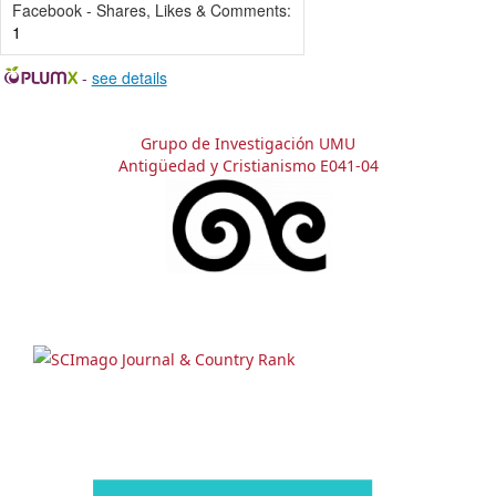
Facebook - Shares, Likes & Comments:
1
-
see details
Grupo de Investigación UMU
Antigüedad y Cristianismo E041-04