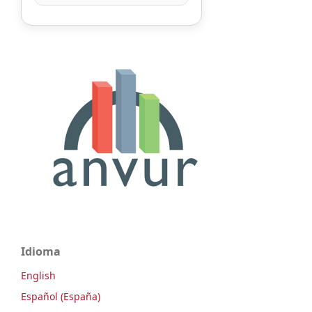
Idioma
English
Español (España)