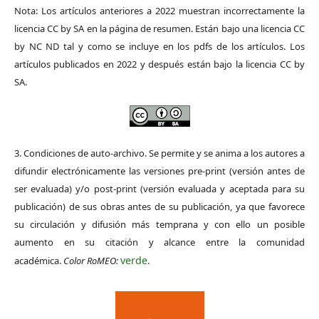
Nota: Los artículos anteriores a 2022 muestran incorrectamente la
licencia CC by SA en la página de resumen. Están bajo una licencia CC
by NC ND tal y como se incluye en los pdfs de los artículos. Los
artículos publicados en 2022 y después están bajo la licencia CC by
SA.
3. Condiciones de auto-archivo. Se permite y se anima a los autores a
difundir electrónicamente las versiones pre-print (versión antes de
ser evaluada) y/o post-print (versión evaluada y aceptada para su
publicación) de sus obras antes de su publicación, ya que favorece
su circulación y difusión más temprana y con ello un posible
aumento en su citación y alcance entre la comunidad
verde
académica.
Color RoMEO:
.