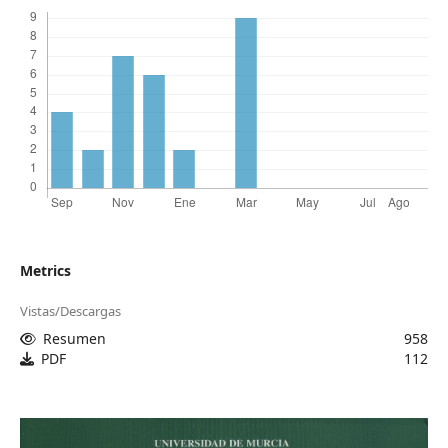
Metrics
Vistas/Descargas
Resumen
958
PDF
112