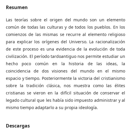
Resumen
Las teorías sobre el origen del mundo son un elemento
común de todas las culturas y de todos los pueblos. En los
comienzos de las mismas se recurre al elemento religioso
para explicar los orígenes del Universo. La racionalización
de este proceso es una evidencia de la evolución de toda
civilización. El período tardoantiguo nos permite estudiar un
hecho poco común en la historia de las ideas, la
coincidencia de dos visiones del mundo en el mismo
espacio y tiempo. Posteriormente la victoria del cristianismo
sobre la tradición clásica, nos muestra como las élites
cristianas se vieron en la difícil situación de conservar el
legado cultural que les había sido impuesto administrar y al
mismo tiempo adaptarlo a su propia ideología.
Descargas