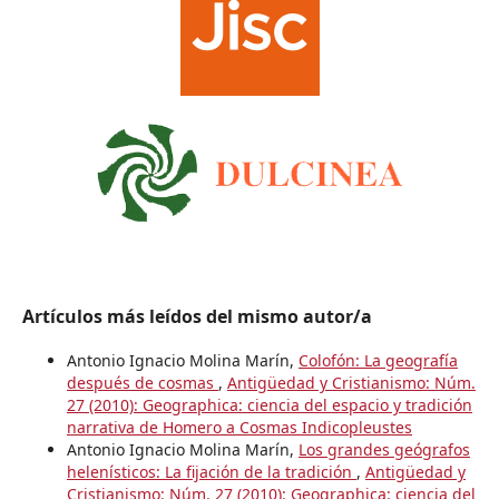
Artículos más leídos del mismo autor/a
Antonio Ignacio Molina Marín,
Colofón: La geografía
después de cosmas
,
Antigüedad y Cristianismo: Núm.
27 (2010): Geographica: ciencia del espacio y tradición
narrativa de Homero a Cosmas Indicopleustes
Antonio Ignacio Molina Marín,
Los grandes geógrafos
helenísticos: La fijación de la tradición
,
Antigüedad y
Cristianismo: Núm. 27 (2010): Geographica: ciencia del