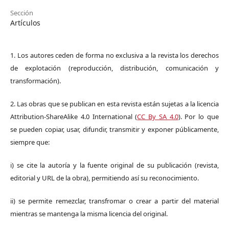
Sección
Artículos
1. Los autores ceden de forma no exclusiva a la revista los derechos
de explotación (reproducción, distribución, comunicación y
transformación).
2. Las obras que se publican en esta revista están sujetas a la licencia
Attribution-ShareAlike 4.0 International (
CC By SA 4.0
). Por lo que
se pueden copiar, usar, difundir, transmitir y exponer públicamente,
siempre que:
i) se cite la autoría y la fuente original de su publicación (revista,
editorial y URL de la obra), permitiendo así su reconocimiento.
ii) se permite remezclar, transfromar o crear a partir del material
mientras se mantenga la misma licencia del original.