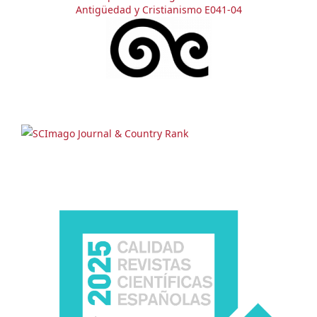
Antigüedad y Cristianismo E041-04