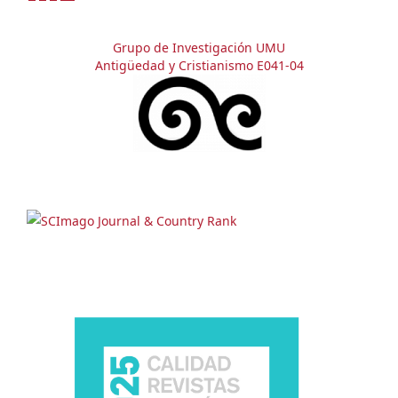
Grupo de Investigación UMU
Antigüedad y Cristianismo E041-04