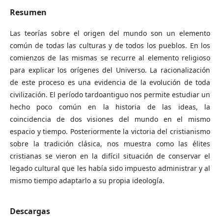
Resumen
Las teorías sobre el origen del mundo son un elemento
común de todas las culturas y de todos los pueblos. En los
comienzos de las mismas se recurre al elemento religioso
para explicar los orígenes del Universo. La racionalización
de este proceso es una evidencia de la evolución de toda
civilización. El período tardoantiguo nos permite estudiar un
hecho poco común en la historia de las ideas, la
coincidencia de dos visiones del mundo en el mismo
espacio y tiempo. Posteriormente la victoria del cristianismo
sobre la tradición clásica, nos muestra como las élites
cristianas se vieron en la difícil situación de conservar el
legado cultural que les había sido impuesto administrar y al
mismo tiempo adaptarlo a su propia ideología.
Descargas