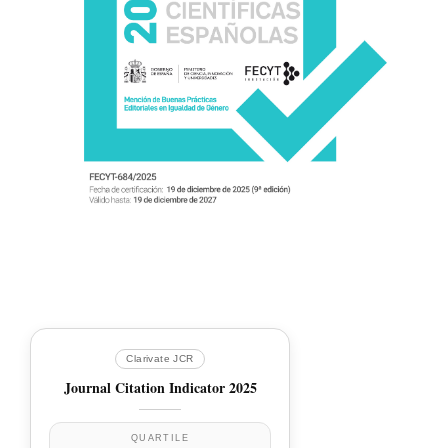
Clarivate JCR
Journal Citation Indicator 2025
QUARTILE