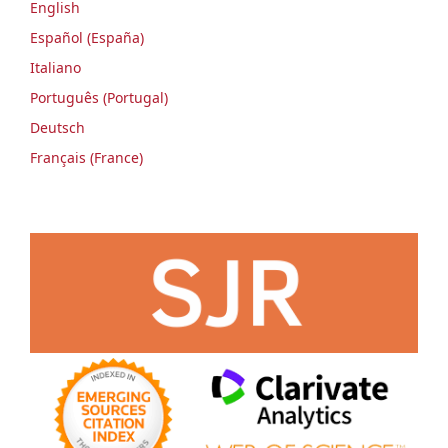
English
Español (España)
Italiano
Português (Portugal)
Deutsch
Français (France)