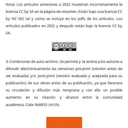
Nota: Los artículos anteriores a 2022 muestran incorrectamente la
licencia CC by SA en la página de resumen. Están bajo una licencia CC
by NC ND tal y como se incluye en los pdfs de los artículos. Los
artículos publicados en 2022 y después están bajo la licencia CC by
SA.
3. Condiciones de auto-archivo. Se permite y se anima a los autores a
difundir electrónicamente las versiones pre-print (versión antes de
ser evaluada) y/o post-print (versión evaluada y aceptada para su
publicación) de sus obras antes de su publicación, ya que favorece
su circulación y difusión más temprana y con ello un posible
aumento en su citación y alcance entre la comunidad
verde
académica.
Color RoMEO:
.