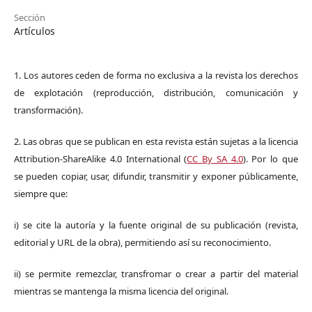
Sección
Artículos
1. Los autores ceden de forma no exclusiva a la revista los derechos
de explotación (reproducción, distribución, comunicación y
transformación).
2. Las obras que se publican en esta revista están sujetas a la licencia
Attribution-ShareAlike 4.0 International (
CC By SA 4.0
). Por lo que
se pueden copiar, usar, difundir, transmitir y exponer públicamente,
siempre que:
i) se cite la autoría y la fuente original de su publicación (revista,
editorial y URL de la obra), permitiendo así su reconocimiento.
ii) se permite remezclar, transfromar o crear a partir del material
mientras se mantenga la misma licencia del original.