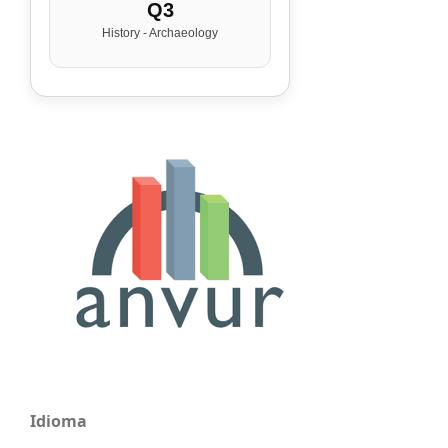
Q3
History - Archaeology
Idioma