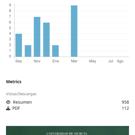
Metrics
Vistas/Descargas
Resumen
958
PDF
112