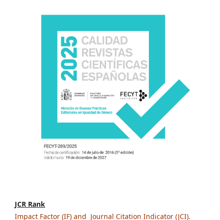
JCR Rank
Impact Factor (IF) and Journal Citation Indicator (JCI).