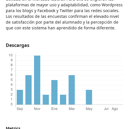
plataformas de mayor uso y adaptabilidad, como Wordpress
para los blogs y Facebook y Twitter para las redes sociales.
Los resultados de las encuestas confirman el elevado nivel
de satisfacción por parte del alumnado y la percepción de
que con este sistema han aprendido de forma diferente.
Descargas
Metrics