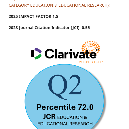
CATEGORY EDUCATION & EDUCATIONAL RESEARCH):
2025 IMPACT FACTOR 1
,5
2023 Journal Citation Indicator (JCI) 0.55