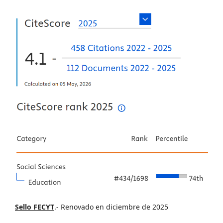
Sello FECYT
.- Renovado en diciembre de 2025