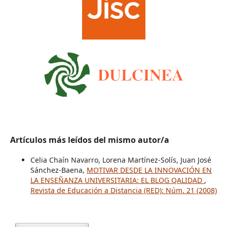
Artículos más leídos del mismo autor/a
Celia Chaín Navarro, Lorena Martínez-Solís, Juan José
Sánchez-Baena,
MOTIVAR DESDE LA INNOVACIÓN EN
LA ENSEÑANZA UNIVERSITARIA: EL BLOG QALIDAD
,
Revista de Educación a Distancia (RED): Núm. 21 (2008)