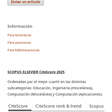
Enviar un artículo
Información
Para lectores/as
Para autores/as
Para bibliotecarios/as
SCOPUS ELSEVIER CiteScore 2025
.
Ordenadas por el mejor cuartil en las distintas
subcategorías: Educación, Ingeniería (miscelánea),
Computación (Miscelánea) y Computación (Aplicaciones).