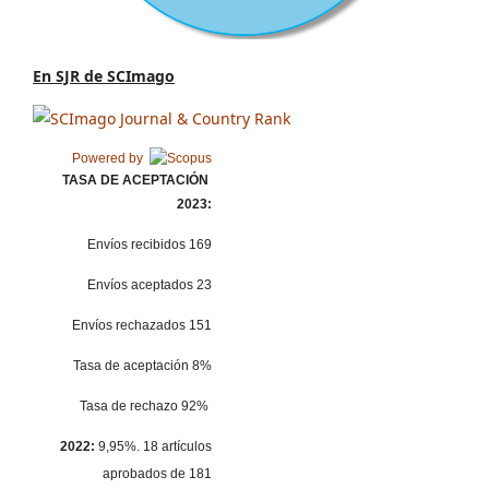
En SJR de SCImago
Powered by
TASA DE ACEPTACIÓN
2023:
Envíos recibidos 169
Envíos aceptados 23
Envíos rechazados 151
Tasa de aceptación 8%
Tasa de rechazo 92%
2022:
9,95%. 18 artículos
aprobados de 181