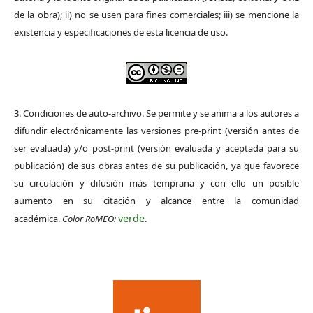
de la obra); ii) no se usen para fines comerciales; iii) se mencione la
existencia y especificaciones de esta licencia de uso.
3. Condiciones de auto-archivo. Se permite y se anima a los autores a
difundir electrónicamente las versiones pre-print (versión antes de
ser evaluada) y/o post-print (versión evaluada y aceptada para su
publicación) de sus obras antes de su publicación, ya que favorece
su circulación y difusión más temprana y con ello un posible
aumento en su citación y alcance entre la comunidad
verde
académica.
Color RoMEO:
.