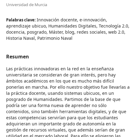
Universidad de Murcia
Innovación docente, e-innovación,
Palabras clave:
aprendizaje ubicuo, Humanidades Digitales, Tecnología 2.0,
docencia, posgrado, Máster, blog, redes sociales, web 2.0,
Historia Naval, Patrimonio Naval
Resumen
Las prácticas innovadoras en la red en la enseñanza
universitaria se consideran de gran interés, pero hay
ámbitos académicos en los que es mucho más difícil
ponerlas en marcha. Por ello nuestro objetivo fue llevarlas a
la práctica docente, usando sistemas ubicuos, en un
posgrado de Humanidades. Partimos de la base de que
podría ser una forma nueva de aprender no sólo
contenidos, sino también herramientas digitales, y de que
estas competencias servirían para que los estudiantes
adquirieran un importante grado de autonomía en la
gestión de recursos virtuales, que además serían de gran
utilidad en el mercado laboral. Para ello se eligieron las