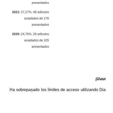
presentados
2021:
27,27%. 48 artículos
aceptados de 176
presentados
2020:
24,76%. 26 artículos
aceptados de 105
presentados