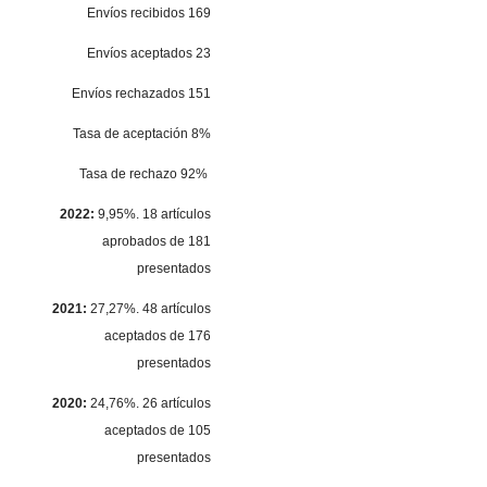
Envíos recibidos 169
Envíos aceptados 23
Envíos rechazados 151
Tasa de aceptación 8%
Tasa de rechazo 92%
2022:
9,95%. 18 artículos
aprobados de 181
presentados
2021:
27,27%. 48 artículos
aceptados de 176
presentados
2020:
24,76%. 26 artículos
aceptados de 105
presentados