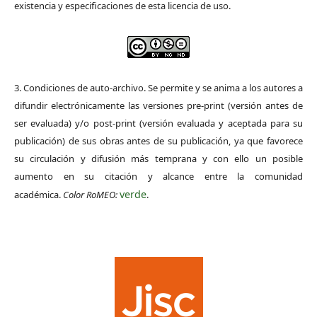
existencia y especificaciones de esta licencia de uso.
3. Condiciones de auto-archivo. Se permite y se anima a los autores a
difundir electrónicamente las versiones pre-print (versión antes de
ser evaluada) y/o post-print (versión evaluada y aceptada para su
publicación) de sus obras antes de su publicación, ya que favorece
su circulación y difusión más temprana y con ello un posible
aumento en su citación y alcance entre la comunidad
verde
académica.
Color RoMEO:
.