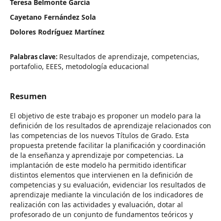
Teresa Belmonte García
Cayetano Fernández Sola
Dolores Rodríguez Martínez
Resultados de aprendizaje, competencias,
Palabras clave:
portafolio, EEES, metodología educacional
Resumen
El objetivo de este trabajo es proponer un modelo para la
definición de los resultados de aprendizaje relacionados con
las competencias de los nuevos Títulos de Grado. Esta
propuesta pretende facilitar la planificación y coordinación
de la enseñanza y aprendizaje por competencias. La
implantación de este modelo ha permitido identificar
distintos elementos que intervienen en la definición de
competencias y su evaluación, evidenciar los resultados de
aprendizaje mediante la vinculación de los indicadores de
realización con las actividades y evaluación, dotar al
profesorado de un conjunto de fundamentos teóricos y