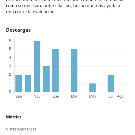
como su necesaria interrelación, hecho que nos ayuda a
una correcta evaluación.
Descargas
Metrics
Vistas/Descargas