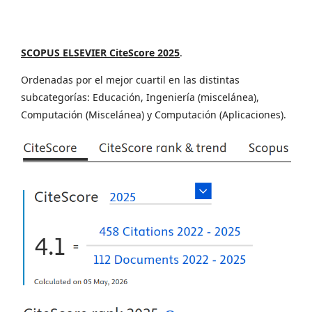
SCOPUS ELSEVIER CiteScore 2025
.
Ordenadas por el mejor cuartil en las distintas
subcategorías: Educación, Ingeniería (miscelánea),
Computación (Miscelánea) y Computación (Aplicaciones).