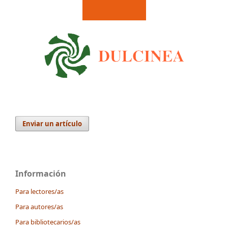
Enviar un artículo
Información
Para lectores/as
Para autores/as
Para bibliotecarios/as