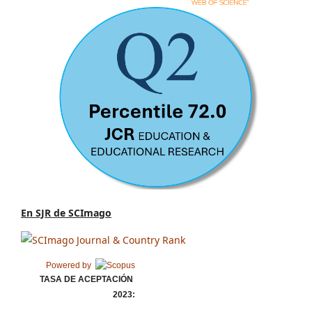
En SJR de SCImago
Powered by
TASA DE ACEPTACIÓN
2023: