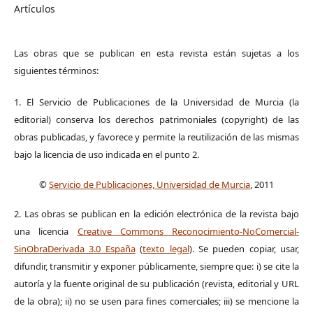
Artículos
Las obras que se publican en esta revista están sujetas a los
siguientes términos:
1. El Servicio de Publicaciones de la Universidad de Murcia (la
editorial) conserva los derechos patrimoniales (copyright) de las
obras publicadas, y favorece y permite la reutilización de las mismas
bajo la licencia de uso indicada en el punto 2.
©
Servicio de Publicaciones, Universidad de Murcia
, 2011
2. Las obras se publican en la edición electrónica de la revista bajo
una licencia
Creative Commons Reconocimiento-NoComercial-
SinObraDerivada 3.0 España
(
texto legal
). Se pueden copiar, usar,
difundir, transmitir y exponer públicamente, siempre que: i) se cite la
autoría y la fuente original de su publicación (revista, editorial y URL
de la obra); ii) no se usen para fines comerciales; iii) se mencione la