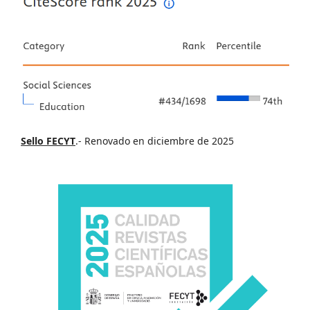
Sello FECYT
.- Renovado en diciembre de 2025