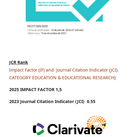
JCR Rank
Impact Factor (IF) and Journal Citation Indicator (JCI).
CATEGORY EDUCATION & EDUCATIONAL RESEARCH):
2025 IMPACT FACTOR 1
,5
2023 Journal Citation Indicator (JCI) 0.55