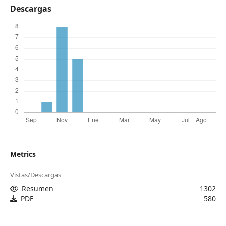
Descargas
Metrics
Vistas/Descargas
Resumen
1302
PDF
580