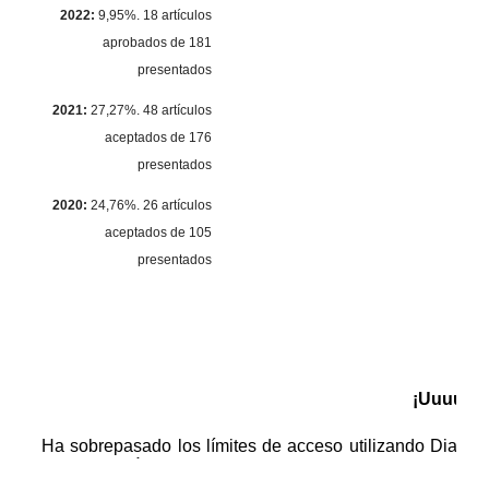
2022:
9,95%. 18 artículos
aprobados de 181
presentados
2021:
27,27%. 48 artículos
aceptados de 176
presentados
2020:
24,76%. 26 artículos
aceptados de 105
presentados