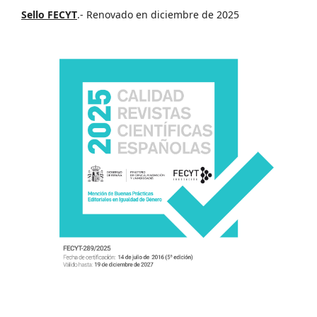
Sello FECYT
.- Renovado en diciembre de 2025