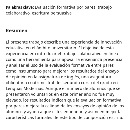
Evaluación formativa por pares, trabajo
Palabras clave:
colaborativo, escritura persuasiva
Resumen
El presente trabajo describe una experiencia de innovación
educativa en el ámbito universitario. El objetivo de esta
experiencia era introducir el trabajo colaborativo en línea
como una herramienta para apoyar la enseñanza presencial
y analizar el uso de la evaluación formativa entre pares
como instrumento para mejorar los resultados del ensayo
de opinión en la asignatura de inglés, una asignatura
obligatoria cuatrimestral del segundo curso del grado en
Lenguas Modernas. Aunque el número de alumnos que se
presentaron voluntarios en este primer año no fue muy
elevado, los resultados indican que la evaluación formativa
por pares mejora la calidad de los ensayos de opinión de los
alumnos y ayuda a que estos entiendan y asimilen mejor las
características formales de este tipo de composición escrita.