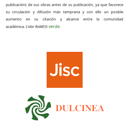
publicación) de sus obras antes de su publicación, ya que favorece
su circulación y difusión más temprana y con ello un posible
aumento en su citación y alcance entre la comunidad
verde
académica.
Color RoMEO:
.