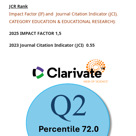
JCR Rank
Impact Factor (IF) and Journal Citation Indicator (JCI).
CATEGORY EDUCATION & EDUCATIONAL RESEARCH):
2025 IMPACT FACTOR 1
,5
2023 Journal Citation Indicator (JCI) 0.55