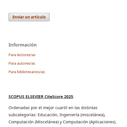
Enviar un artículo
Información
Para lectores/as
Para autores/as
Para bibliotecarios/as
SCOPUS ELSEVIER CiteScore 2025
.
Ordenadas por el mejor cuartil en las distintas
subcategorías: Educación, Ingeniería (miscelánea),
Computación (Miscelánea) y Computación (Aplicaciones).