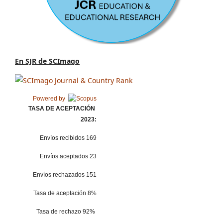
En SJR de SCImago
Powered by
TASA DE ACEPTACIÓN
2023:
Envíos recibidos 169
Envíos aceptados 23
Envíos rechazados 151
Tasa de aceptación 8%
Tasa de rechazo 92%