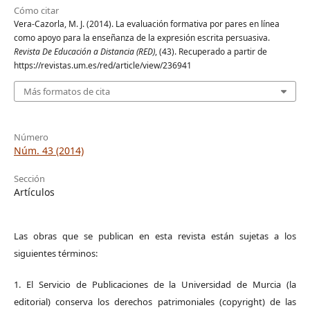
Cómo citar
Vera-Cazorla, M. J. (2014). La evaluación formativa por pares en línea
como apoyo para la enseñanza de la expresión escrita persuasiva.
Revista De Educación a Distancia (RED)
, (43). Recuperado a partir de
https://revistas.um.es/red/article/view/236941
Más formatos de cita
Número
Núm. 43 (2014)
Sección
Artículos
Las obras que se publican en esta revista están sujetas a los
siguientes términos:
1. El Servicio de Publicaciones de la Universidad de Murcia (la
editorial) conserva los derechos patrimoniales (copyright) de las