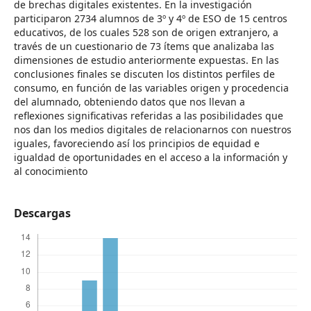
de brechas digitales existentes. En la investigación
participaron 2734 alumnos de 3º y 4º de ESO de 15 centros
educativos, de los cuales 528 son de origen extranjero, a
través de un cuestionario de 73 ítems que analizaba las
dimensiones de estudio anteriormente expuestas. En las
conclusiones finales se discuten los distintos perfiles de
consumo, en función de las variables origen y procedencia
del alumnado, obteniendo datos que nos llevan a
reflexiones significativas referidas a las posibilidades que
nos dan los medios digitales de relacionarnos con nuestros
iguales, favoreciendo así los principios de equidad e
igualdad de oportunidades en el acceso a la información y
al conocimiento
Descargas