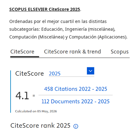
SCOPUS ELSEVIER CiteScore 2025
.
Ordenadas por el mejor cuartil en las distintas
subcategorías: Educación, Ingeniería (miscelánea),
Computación (Miscelánea) y Computación (Aplicaciones).