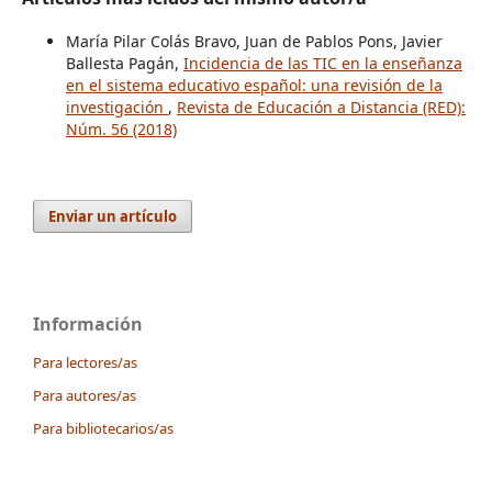
María Pilar Colás Bravo, Juan de Pablos Pons, Javier
Ballesta Pagán,
Incidencia de las TIC en la enseñanza
en el sistema educativo español: una revisión de la
investigación
,
Revista de Educación a Distancia (RED):
Núm. 56 (2018)
Enviar un artículo
Información
Para lectores/as
Para autores/as
Para bibliotecarios/as