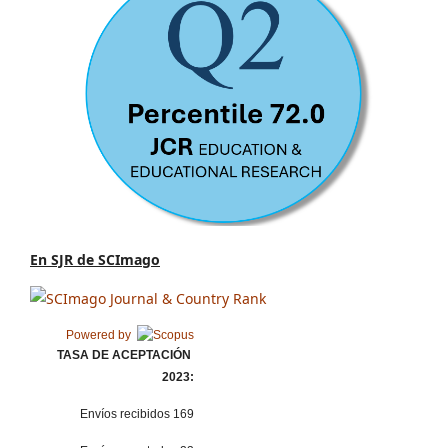
En SJR de SCImago
Powered by
TASA DE ACEPTACIÓN
2023:
Envíos recibidos 169