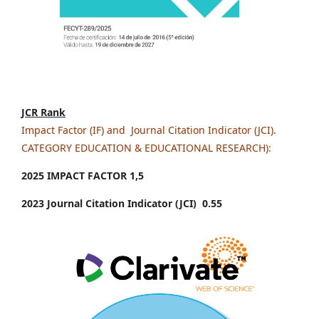
JCR Rank
Impact Factor (IF) and Journal Citation Indicator (JCI).
CATEGORY EDUCATION & EDUCATIONAL RESEARCH):
2025 IMPACT FACTOR 1
,5
2023 Journal Citation Indicator (JCI) 0.55