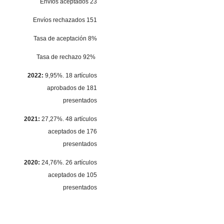
Envíos aceptados 23
Envíos rechazados 151
Tasa de aceptación 8%
Tasa de rechazo 92%
2022:
9,95%. 18 artículos
aprobados de 181
presentados
2021:
27,27%. 48 artículos
aceptados de 176
presentados
2020:
24,76%. 26 artículos
aceptados de 105
presentados