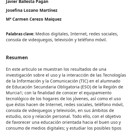
Javier Ballesta Pagán
Josefina Lozano Martínez
Mª Carmen Cerezo Maiquez
Medios digitales, Internet, redes sociales,
Palabras clave:
consola de videojuegos, televisión y teléfono móvil.
Resumen
En este articulo se muestran los resultados de una
investigación sobre el uso y la interacción de las Tecnologías
de la Información y la Comunicación (TIC) en el alumnado
de Educación Secundaria Obligatoria (ESO) de la Región de
Murcia1; con la finalidad de conocer el equipamiento
tecnológico de los hogares de los jóvenes, así como el uso
que éstos hacen de Internet, redes sociales, teléfono móvil,
consola de videojuegos y televisión, en sus ámbitos de
estudio, ocio y relación personal. Todo ello, con el objetivo
de favorecer una educación orientada hacia el buen uso y
consumo de medios digitales; y estudiar los posibles tipos