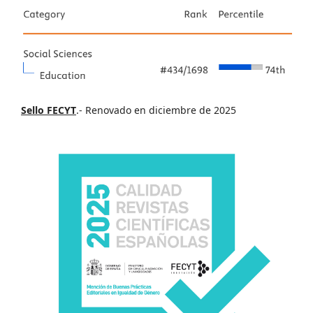
Sello FECYT
.- Renovado en diciembre de 2025