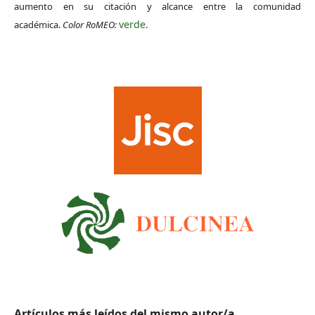
aumento en su citación y alcance entre la comunidad
verde
académica.
Color RoMEO:
.
Artículos más leídos del mismo autor/a