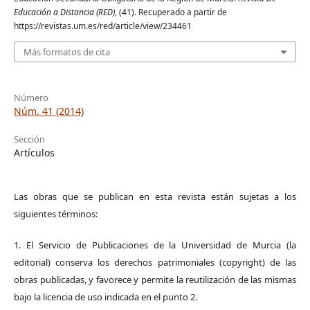
Educación a Distancia (RED)
, (41). Recuperado a partir de
https://revistas.um.es/red/article/view/234461
Más formatos de cita
Número
Núm. 41 (2014)
Sección
Artículos
Las obras que se publican en esta revista están sujetas a los
siguientes términos:
1. El Servicio de Publicaciones de la Universidad de Murcia (la
editorial) conserva los derechos patrimoniales (copyright) de las
obras publicadas, y favorece y permite la reutilización de las mismas
bajo la licencia de uso indicada en el punto 2.