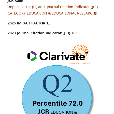
JCR Rank
Impact Factor (IF) and Journal Citation Indicator (JCI).
CATEGORY EDUCATION & EDUCATIONAL RESEARCH):
2025 IMPACT FACTOR 1
,5
2023 Journal Citation Indicator (JCI) 0.55