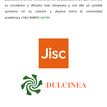
su circulación y difusión más temprana y con ello un posible
aumento en su citación y alcance entre la comunidad
verde
académica.
Color RoMEO:
.