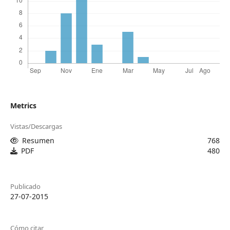
Metrics
Vistas/Descargas
Resumen
768
PDF
480
Publicado
27-07-2015
Cómo citar