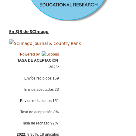
En SJR de SCImago
Powered by
TASA DE ACEPTACIÓN
2023:
Envíos recibidos 169
Envíos aceptados 23
Envíos rechazados 151
Tasa de aceptación 8%
Tasa de rechazo 92%
2022:
9,95%. 18 artículos