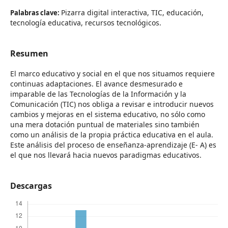
Pizarra digital interactiva, TIC, educación,
Palabras clave:
tecnología educativa, recursos tecnológicos.
Resumen
El marco educativo y social en el que nos situamos requiere
continuas adaptaciones. El avance desmesurado e
imparable de las Tecnologías de la Información y la
Comunicación (TIC) nos obliga a revisar e introducir nuevos
cambios y mejoras en el sistema educativo, no sólo como
una mera dotación puntual de materiales sino también
como un análisis de la propia práctica educativa en el aula.
Este análisis del proceso de enseñanza-aprendizaje (E- A) es
el que nos llevará hacia nuevos paradigmas educativos.
Descargas