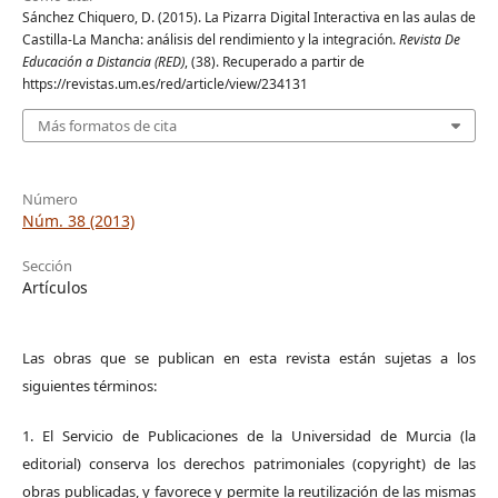
Sánchez Chiquero, D. (2015). La Pizarra Digital Interactiva en las aulas de
Castilla-La Mancha: análisis del rendimiento y la integración.
Revista De
Educación a Distancia (RED)
, (38). Recuperado a partir de
https://revistas.um.es/red/article/view/234131
Más formatos de cita
Número
Núm. 38 (2013)
Sección
Artículos
Las obras que se publican en esta revista están sujetas a los
siguientes términos:
1. El Servicio de Publicaciones de la Universidad de Murcia (la
editorial) conserva los derechos patrimoniales (copyright) de las
obras publicadas, y favorece y permite la reutilización de las mismas