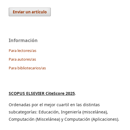
Enviar un artículo
Información
Para lectores/as
Para autores/as
Para bibliotecarios/as
SCOPUS ELSEVIER CiteScore 2025
.
Ordenadas por el mejor cuartil en las distintas
subcategorías: Educación, Ingeniería (miscelánea),
Computación (Miscelánea) y Computación (Aplicaciones).