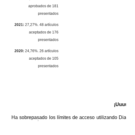
aprobados de 181
presentados
2021:
27,27%. 48 artículos
aceptados de 176
presentados
2020:
24,76%. 26 artículos
aceptados de 105
presentados