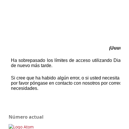
Número actual