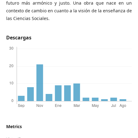
futuro más armónico y justo. Una obra que nace en un
contexto de cambio en cuanto a la visión de la enseñanza de
las Ciencias Sociales.
Descargas
Metrics