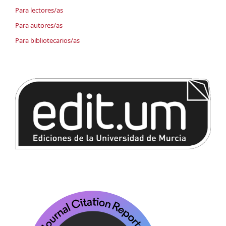
Para lectores/as
Para autores/as
Para bibliotecarios/as