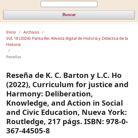
Buscar
Inicio
/
Archivos
/
Vol. 18 (2024): Panta Rei. Revista digital de Historia y Didáctica de la
Historia
/
Reseñas
Reseña de K. C. Barton y L.C. Ho
(2022), Curriculum for justice and
Harmony: Deliberation,
Knowledge, and Action in Social
and Civic Education, Nueva York:
Routledge, 217 págs. ISBN: 978-0-
367-44505-8