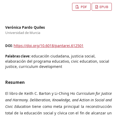
PDF
EPUB
Verónica Pardo Quiles
Universidad de Murcia
https://doi.org/10.6018/pantarei.612501
DOI:
educación ciudadana, justicia social,
Palabras clave:
elaboración del programa educativo, civic education, social
justice, curriculum development
Resumen
El libro de Keith C. Barton y Li-Ching Ho
Curriculum for Justice
and Harmony. Deliberation, Knowledge, and Action in Social and
Civic Education
tiene como meta principal la reconstrucción
total de la educación social y cívica con el fin de alcanzar un