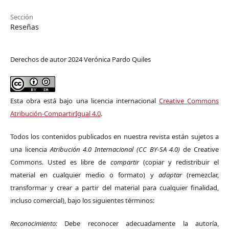
Sección
Reseñas
Derechos de autor 2024 Verónica Pardo Quiles
Esta obra está bajo una licencia internacional
Creative Commons
Atribución-CompartirIgual 4.0
.
Todos los contenidos publicados en nuestra revista están sujetos a
una licencia
Atribución 4.0 Internacional (CC BY-SA 4.0)
de Creative
Commons. Usted es libre de
compartir
(copiar y redistribuir el
material en cualquier medio o formato) y
adaptar
(remezclar,
transformar y crear a partir del material para cualquier finalidad,
incluso comercial), bajo los siguientes términos:
Reconocimiento:
Debe reconocer adecuadamente la autoría,