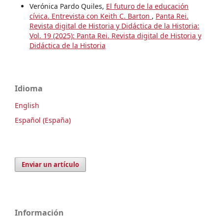
Verónica Pardo Quiles,
El futuro de la educación
cívica. Entrevista con Keith C. Barton
,
Panta Rei.
Revista digital de Historia y Didáctica de la Historia:
Vol. 19 (2025): Panta Rei. Revista digital de Historia y
Didáctica de la Historia
Idioma
English
Español (España)
Enviar un artículo
Información