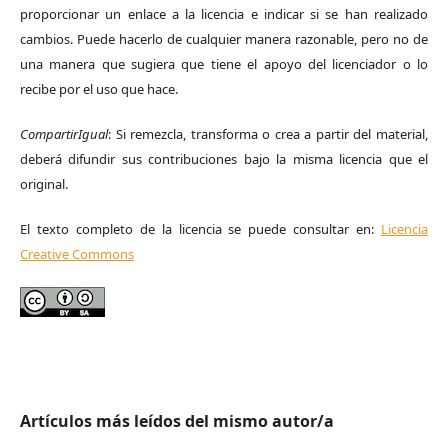
proporcionar un enlace a la licencia e indicar si se han realizado
cambios. Puede hacerlo de cualquier manera razonable, pero no de
una manera que sugiera que tiene el apoyo del licenciador o lo
recibe por el uso que hace.
CompartirIgual
: Si remezcla, transforma o crea a partir del material,
deberá difundir sus contribuciones bajo la misma licencia que el
original.
El texto completo de la licencia se puede consultar en:
Licencia
Creative Commons
Artículos más leídos del mismo autor/a