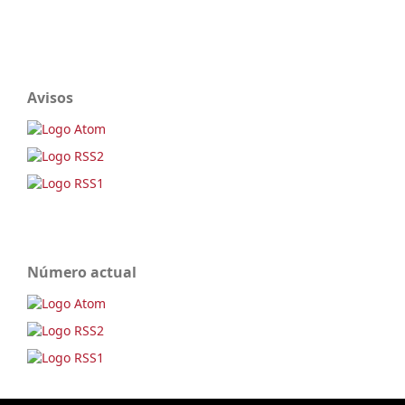
Avisos
Número actual