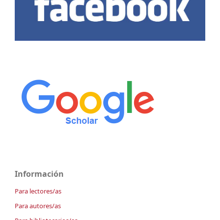
Información
Para lectores/as
Para autores/as