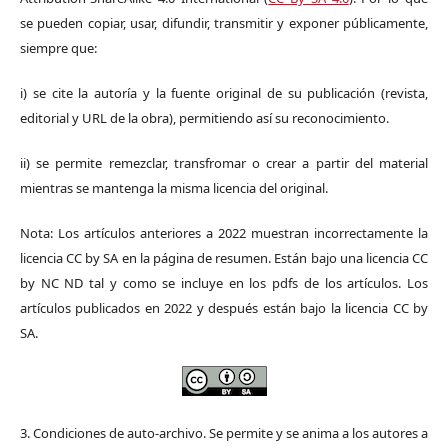
se pueden copiar, usar, difundir, transmitir y exponer públicamente,
siempre que:
i) se cite la autoría y la fuente original de su publicación (revista,
editorial y URL de la obra), permitiendo así su reconocimiento.
ii) se permite remezclar, transfromar o crear a partir del material
mientras se mantenga la misma licencia del original.
Nota: Los artículos anteriores a 2022 muestran incorrectamente la
licencia CC by SA en la página de resumen. Están bajo una licencia CC
by NC ND tal y como se incluye en los pdfs de los artículos. Los
artículos publicados en 2022 y después están bajo la licencia CC by
SA.
3. Condiciones de auto-archivo. Se permite y se anima a los autores a