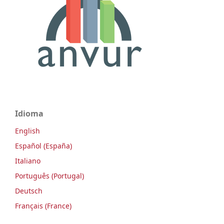
Idioma
English
Español (España)
Italiano
Português (Portugal)
Deutsch
Français (France)