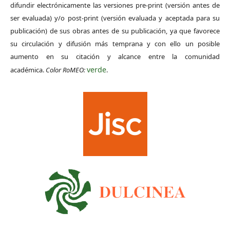
difundir electrónicamente las versiones pre-print (versión antes de
ser evaluada) y/o post-print (versión evaluada y aceptada para su
publicación) de sus obras antes de su publicación, ya que favorece
su circulación y difusión más temprana y con ello un posible
aumento en su citación y alcance entre la comunidad
verde
académica.
Color RoMEO:
.