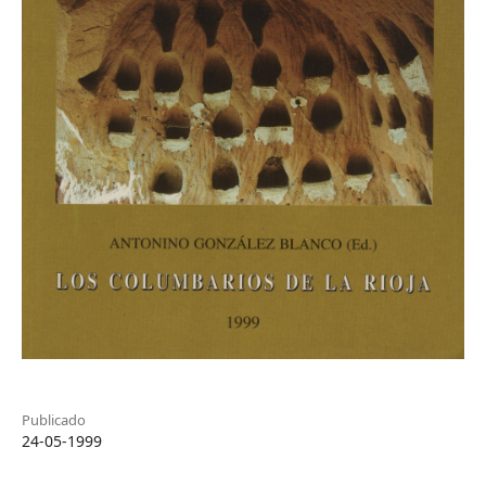
Publicado
24-05-1999