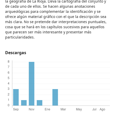
la geografía de La Rioja. Lleva la cartografía del conjunto y
de cada uno de ellos. Se hacen algunas anotaciones
arqueológicas para complementar la identificación y se
ofrece algún material gráfico con el que la descripción sea
más clara. No se pretende dar interpretaciones puntuales,
cosa que se hará en los capítulos sucesivos para aquellos
que parecen ser más interesante y presentar más
particularidades.
Descargas