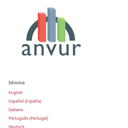
Idioma
English
Español (España)
Italiano
Português (Portugal)
Deutsch