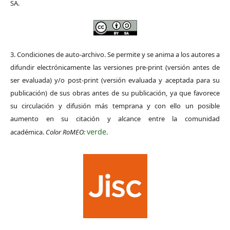
SA.
3. Condiciones de auto-archivo. Se permite y se anima a los autores a
difundir electrónicamente las versiones pre-print (versión antes de
ser evaluada) y/o post-print (versión evaluada y aceptada para su
publicación) de sus obras antes de su publicación, ya que favorece
su circulación y difusión más temprana y con ello un posible
aumento en su citación y alcance entre la comunidad
verde
académica.
Color RoMEO:
.