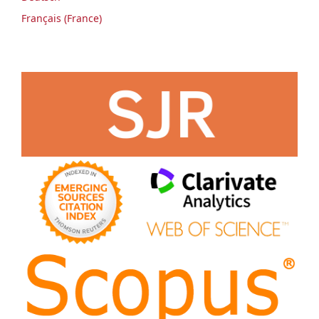
Français (France)