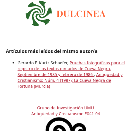
Artículos más leídos del mismo autor/a
Gerardo F. Kurtz Schaefer,
Pruebas fotográficas para el
registro de los textos pintados de Cueva Negra,
Septiembre de 1985 y febrero de 1986
,
Antigüedad y
Cristianismo: Núm. 4 (1987): La Cueva Negra de
Fortuna (Murcia)
Grupo de Investigación UMU
Antigüedad y Cristianismo E041-04