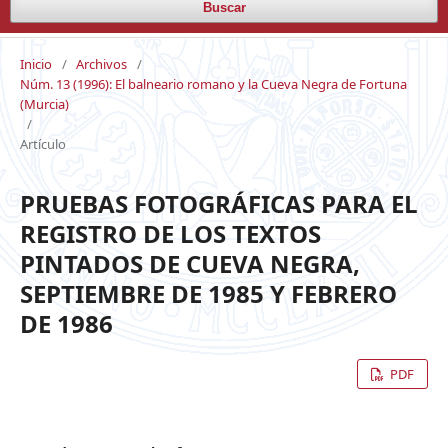
Buscar
Inicio
/
Archivos
/
Núm. 13 (1996): El balneario romano y la Cueva Negra de Fortuna
(Murcia)
/
Artículo
PRUEBAS FOTOGRÁFICAS PARA EL
REGISTRO DE LOS TEXTOS
PINTADOS DE CUEVA NEGRA,
SEPTIEMBRE DE 1985 Y FEBRERO
DE 1986
PDF