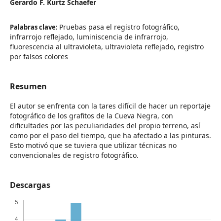
Gerardo F. Kurtz Schaefer
Pruebas pasa el registro fotográfico,
Palabras clave:
infrarrojo reflejado, luminiscencia de infrarrojo,
fluorescencia al ultravioleta, ultravioleta reflejado, registro
por falsos colores
Resumen
El autor se enfrenta con la tares difícil de hacer un reportaje
fotográfico de los grafitos de la Cueva Negra, con
dificultades por las peculiaridades del propio terreno, así
como por el paso del tiempo, que ha afectado a las pinturas.
Esto motivó que se tuviera que utilizar técnicas no
convencionales de registro fotográfico.
Descargas