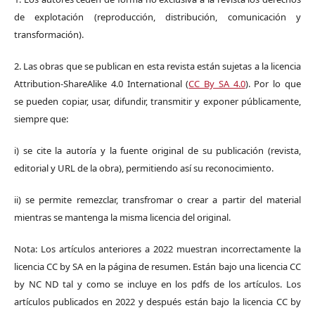
de explotación (reproducción, distribución, comunicación y
transformación).
2. Las obras que se publican en esta revista están sujetas a la licencia
Attribution-ShareAlike 4.0 International (
CC By SA 4.0
). Por lo que
se pueden copiar, usar, difundir, transmitir y exponer públicamente,
siempre que:
i) se cite la autoría y la fuente original de su publicación (revista,
editorial y URL de la obra), permitiendo así su reconocimiento.
ii) se permite remezclar, transfromar o crear a partir del material
mientras se mantenga la misma licencia del original.
Nota: Los artículos anteriores a 2022 muestran incorrectamente la
licencia CC by SA en la página de resumen. Están bajo una licencia CC
by NC ND tal y como se incluye en los pdfs de los artículos. Los
artículos publicados en 2022 y después están bajo la licencia CC by