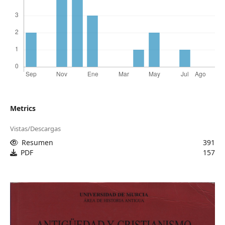
Metrics
Vistas/Descargas
Resumen
391
PDF
157