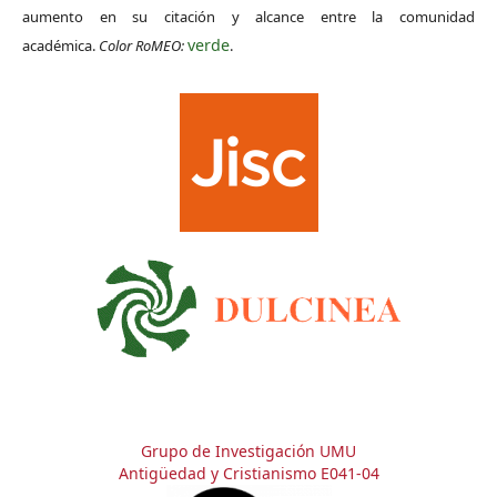
aumento en su citación y alcance entre la comunidad
verde
académica.
Color RoMEO:
.
Grupo de Investigación UMU
Antigüedad y Cristianismo E041-04