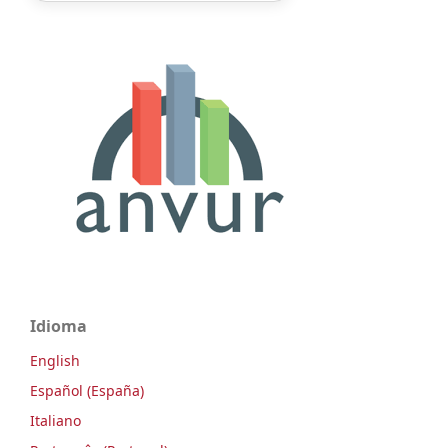
Idioma
English
Español (España)
Italiano