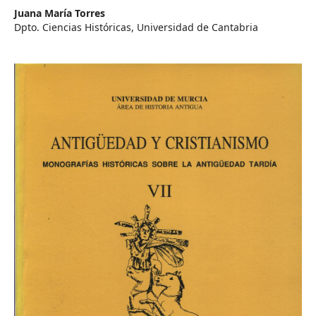
Juana María Torres
Dpto. Ciencias Históricas, Universidad de Cantabria