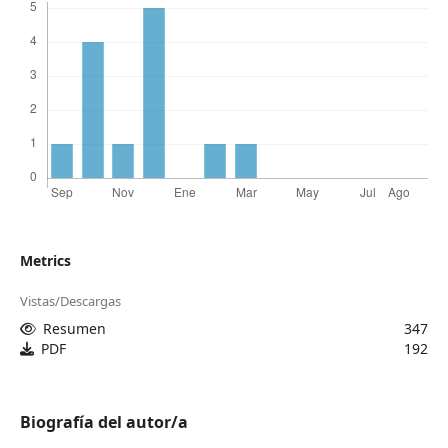
Metrics
Vistas/Descargas
Resumen
347
PDF
192
Biografía del autor/a