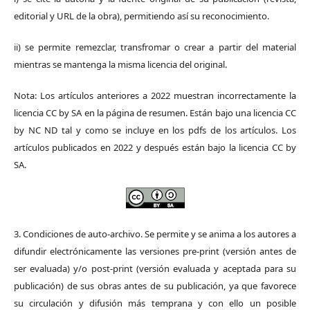
editorial y URL de la obra), permitiendo así su reconocimiento.
ii) se permite remezclar, transfromar o crear a partir del material
mientras se mantenga la misma licencia del original.
Nota: Los artículos anteriores a 2022 muestran incorrectamente la
licencia CC by SA en la página de resumen. Están bajo una licencia CC
by NC ND tal y como se incluye en los pdfs de los artículos. Los
artículos publicados en 2022 y después están bajo la licencia CC by
SA.
3. Condiciones de auto-archivo. Se permite y se anima a los autores a
difundir electrónicamente las versiones pre-print (versión antes de
ser evaluada) y/o post-print (versión evaluada y aceptada para su
publicación) de sus obras antes de su publicación, ya que favorece
su circulación y difusión más temprana y con ello un posible