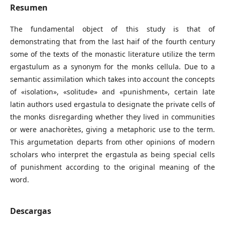
Resumen
The fundamental object of this study is that of
demonstrating that from the last haif of the fourth century
some of the texts of the monastic literature utilize the term
ergastulum as a synonym for the monks cellula. Due to a
semantic assimilation which takes into account the concepts
of «isolation», «solitude» and «punishment», certain late
latin authors used ergastula to designate the private cells of
the monks disregarding whether they lived in communities
or were anachorètes, giving a metaphoric use to the term.
This argumetation departs from other opinions of modern
scholars who interpret the ergastula as being special cells
of punishment according to the original meaning of the
word.
Descargas