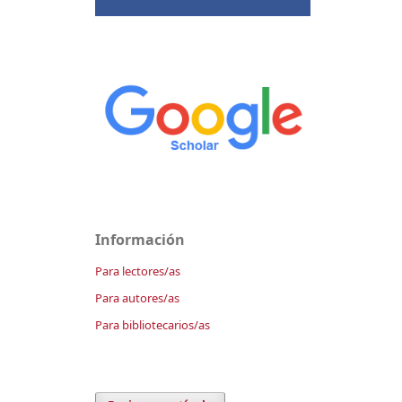
Información
Para lectores/as
Para autores/as
Para bibliotecarios/as