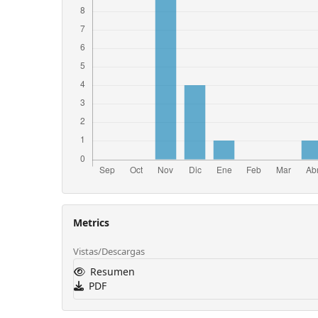
Metrics
Vistas/Descargas
Resumen
PDF