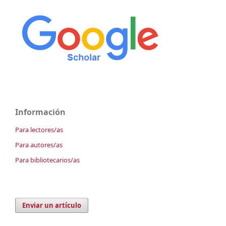
Información
Para lectores/as
Para autores/as
Para bibliotecarios/as
Enviar un artículo