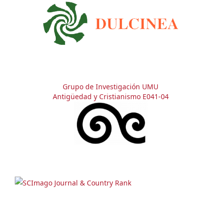
Grupo de Investigación UMU
Antigüedad y Cristianismo E041-04