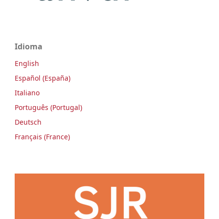
Idioma
English
Español (España)
Italiano
Português (Portugal)
Deutsch
Français (France)