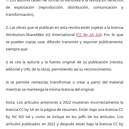
de explotación (reproducción, distribución, comunicación y
transformación).
2. Las obras que se publican en esta revista están sujetas a la licencia
Attribution-ShareAlike 4.0 International (
CC By SA 4.0
). Por lo que
se pueden copiar, usar, difundir, transmitir y exponer públicamente,
siempre que:
i) se cite la autoría y la fuente original de su publicación (revista,
editorial y URL de la obra), permitiendo así su reconocimiento.
ii) se permite remezclar, transfromar o crear a partir del material
mientras se mantenga la misma licencia del original.
Nota: Los artículos anteriores a 2022 muestran incorrectamente la
licencia CC by SA en la página de resumen. Están bajo una licencia CC
by NC ND tal y como se incluye en los pdfs de los artículos. Los
artículos publicados en 2022 y después están bajo la licencia CC by