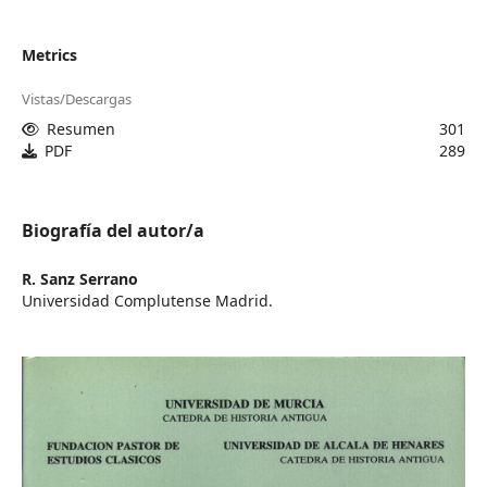
Metrics
Vistas/Descargas
Resumen
301
PDF
289
Biografía del autor/a
R. Sanz Serrano
Universidad Complutense Madrid.