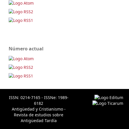
Número actual
ISSN: 0214-7165 - ISSNe: 1989-
6182
Antigüedad y Cristianismo -
Revista de estudios sobre
Antigüedad Tardía