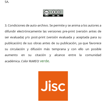
SA.
3. Condiciones de auto-archivo. Se permite y se anima a los autores a
difundir electrónicamente las versiones pre-print (versión antes de
ser evaluada) y/o post-print (versión evaluada y aceptada para su
publicación) de sus obras antes de su publicación, ya que favorece
su circulación y difusión más temprana y con ello un posible
aumento en su citación y alcance entre la comunidad
verde
académica.
Color RoMEO:
.