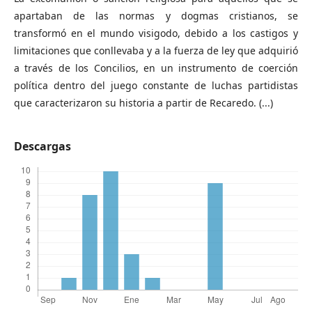
apartaban de las normas y dogmas cristianos, se
transformó en el mundo visigodo, debido a los castigos y
limitaciones que conllevaba y a la fuerza de ley que adquirió
a través de los Concilios, en un instrumento de coerción
política dentro del juego constante de luchas partidistas
que caracterizaron su historia a partir de Recaredo. (...)
Descargas