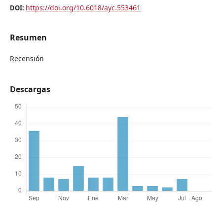
https://doi.org/10.6018/ayc.553461
DOI:
Resumen
Recensión
Descargas