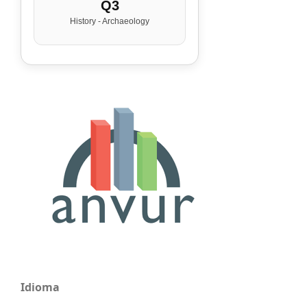
Q3
History - Archaeology
Idioma