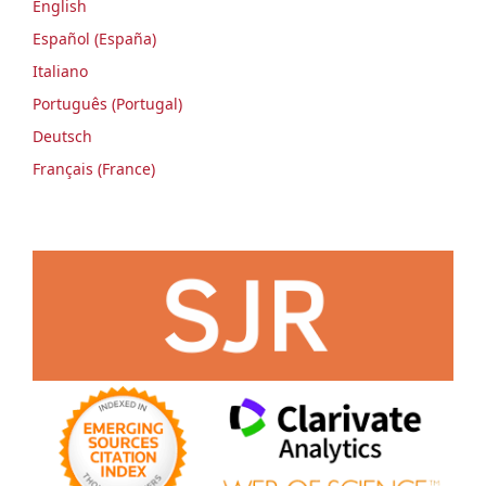
English
Español (España)
Italiano
Português (Portugal)
Deutsch
Français (France)