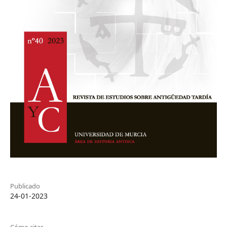
Publicado
24-01-2023