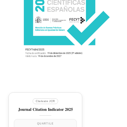
Clarivate JCR
Journal Citation Indicator 2025
QUARTILE