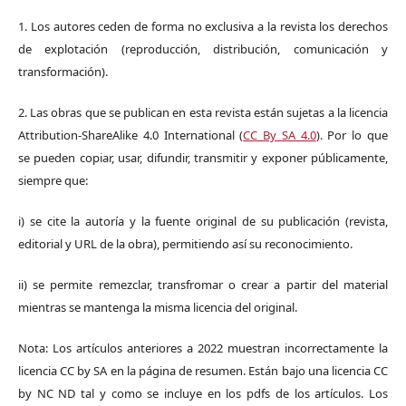
1. Los autores ceden de forma no exclusiva a la revista los derechos
de explotación (reproducción, distribución, comunicación y
transformación).
2. Las obras que se publican en esta revista están sujetas a la licencia
Attribution-ShareAlike 4.0 International (
CC By SA 4.0
). Por lo que
se pueden copiar, usar, difundir, transmitir y exponer públicamente,
siempre que:
i) se cite la autoría y la fuente original de su publicación (revista,
editorial y URL de la obra), permitiendo así su reconocimiento.
ii) se permite remezclar, transfromar o crear a partir del material
mientras se mantenga la misma licencia del original.
Nota: Los artículos anteriores a 2022 muestran incorrectamente la
licencia CC by SA en la página de resumen. Están bajo una licencia CC
by NC ND tal y como se incluye en los pdfs de los artículos. Los