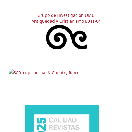
Grupo de Investigación UMU
Antigüedad y Cristianismo E041-04