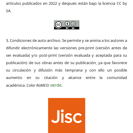
artículos publicados en 2022 y después están bajo la licencia CC by
SA.
3. Condiciones de auto-archivo. Se permite y se anima a los autores a
difundir electrónicamente las versiones pre-print (versión antes de
ser evaluada) y/o post-print (versión evaluada y aceptada para su
publicación) de sus obras antes de su publicación, ya que favorece
su circulación y difusión más temprana y con ello un posible
aumento en su citación y alcance entre la comunidad
verde
académica.
Color RoMEO:
.