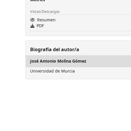
Vistas/Descargas
Resumen
PDF
Biografía del autor/a
José Antonio Molina Gómez
Universidad de Murcia