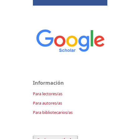
Información
Para lectores/as
Para autores/as
Para bibliotecarios/as